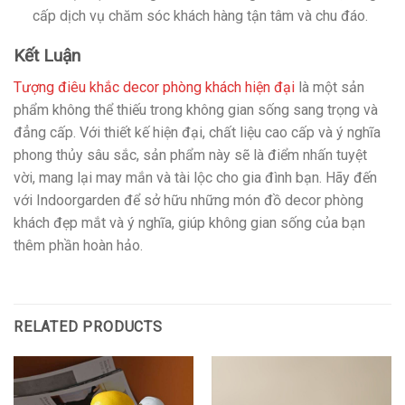
cấp dịch vụ chăm sóc khách hàng tận tâm và chu đáo.
Kết Luận
Tượng điêu khắc decor phòng khách hiện đại
là một sản
phẩm không thể thiếu trong không gian sống sang trọng và
đẳng cấp. Với thiết kế hiện đại, chất liệu cao cấp và ý nghĩa
phong thủy sâu sắc, sản phẩm này sẽ là điểm nhấn tuyệt
vời, mang lại may mắn và tài lộc cho gia đình bạn. Hãy đến
với Indoorgarden để sở hữu những món đồ decor phòng
khách đẹp mắt và ý nghĩa, giúp không gian sống của bạn
thêm phần hoàn hảo.
RELATED PRODUCTS