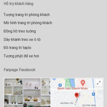
Hỗ trợ khách hàng
Tượng trang trí phòng khách
Mô hình trang trí phòng khách
Đồng hồ treo tường
Dây khánh treo xe ô tô
Đồ trang trí taplo
Tượng phật để xe hơi
Fanpage Facebook