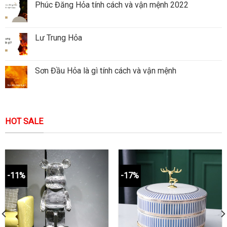
Phúc Đăng Hỏa tính cách và vận mệnh 2022
Lư Trung Hỏa
Sơn Đầu Hỏa là gì tính cách và vận mệnh
HOT SALE
-11%
-17%