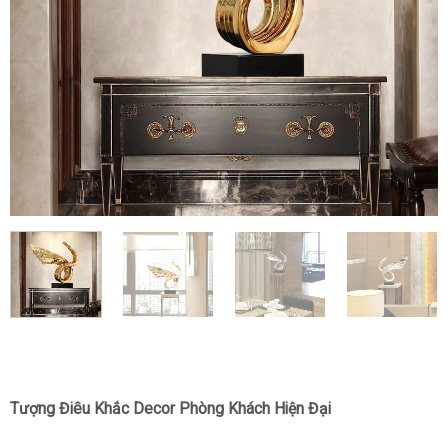
Tượng Điêu Khắc Decor Phòng Khách Hiện Đại