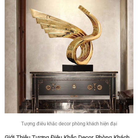
Tượng điêu khắc decor phòng khách hiện đại
Giới Thiệu Tượng Điêu Khắc Decor Phòng Khách