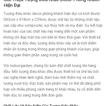
Hiện Đại
Tượng điêu khắc decor phòng khách hiện đại có kích thước
D63cm x R18cm x C59cm, được chế tác từ những chất liệu
cao cấp như composite, sợi thủy tinh và mạ điện. Sự kết hợp
hoàn hảo của các chất liệu này mang đến một sản phẩm
không chỉ đẹp mắt mà còn bền bỉ theo thời gian. Với thiết kế
hiện đại và độc đáo, tượng điêu khắc này sẽ là một điểm
nhấn ấn tượng trong không gian phòng khách của bạn, giúp
không gian thêm phần sang trọng và cuốn hút.
Với Indoorgarden, chúng tôi luôn đặt chất lượng lên hàng
đầu. Mỗi tượng điêu khắc đều được thiết kế và chế tác bởi
các nghệ nhân lành nghề, đảm bảo tính thẩm mỹ và chất
lượng vượt trội. Đặc biệt, sản phẩm này có thể dễ dàng phối
hợp với nhiều phong cách trang trí khác nhau, từ cổ điển đến
hiện đại, từ sang trọng đến đơn giản.