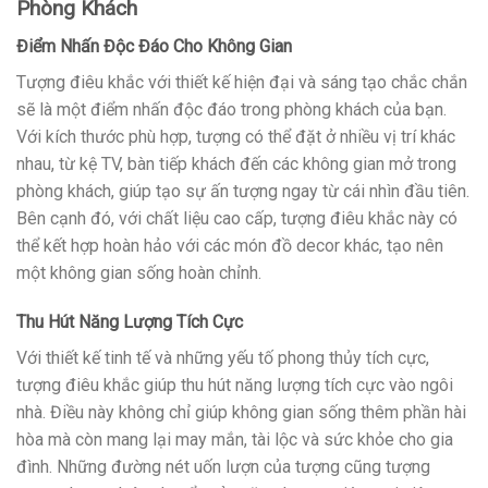
Phòng Khách
Điểm Nhấn Độc Đáo Cho Không Gian
Tượng điêu khắc với thiết kế hiện đại và sáng tạo chắc chắn
sẽ là một điểm nhấn độc đáo trong phòng khách của bạn.
Với kích thước phù hợp, tượng có thể đặt ở nhiều vị trí khác
nhau, từ kệ TV, bàn tiếp khách đến các không gian mở trong
phòng khách, giúp tạo sự ấn tượng ngay từ cái nhìn đầu tiên.
Bên cạnh đó, với chất liệu cao cấp, tượng điêu khắc này có
thể kết hợp hoàn hảo với các món đồ decor khác, tạo nên
một không gian sống hoàn chỉnh.
Thu Hút Năng Lượng Tích Cực
Với thiết kế tinh tế và những yếu tố phong thủy tích cực,
tượng điêu khắc giúp thu hút năng lượng tích cực vào ngôi
nhà. Điều này không chỉ giúp không gian sống thêm phần hài
hòa mà còn mang lại may mắn, tài lộc và sức khỏe cho gia
đình. Những đường nét uốn lượn của tượng cũng tượng