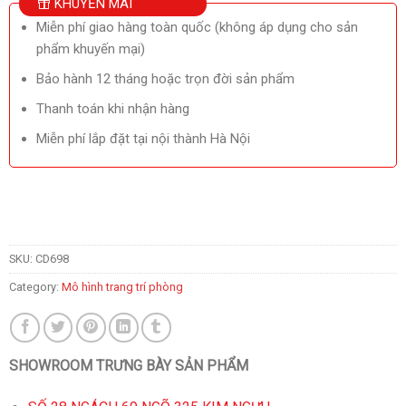
KHUYẾN MÃI
Miễn phí giao hàng toàn quốc (không áp dụng cho sản
phẩm khuyến mại)
Bảo hành 12 tháng hoặc trọn đời sản phẩm
Thanh toán khi nhận hàng
Miễn phí lắp đặt tại nội thành Hà Nội
SKU:
CD698
Category:
Mô hình trang trí phòng
SHOWROOM TRƯNG BÀY SẢN PHẨM