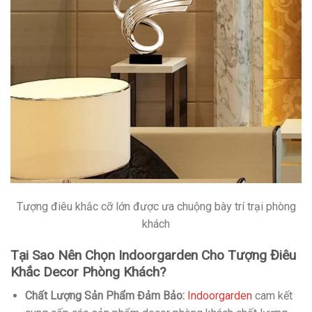
Tượng điêu khắc cỡ lớn được ưa chuộng bày trí trại phòng
khách
Tại Sao Nên Chọn Indoorgarden Cho Tượng Điêu
Khắc Decor Phòng Khách?
Chất Lượng Sản Phẩm Đảm Bảo:
Indoorgarden
cam kết