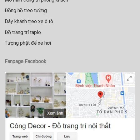
Đồng hồ treo tường
Dây khánh treo xe ô tô
Đồ trang trí taplo
Tượng phật để xe hơi
Fanpage Facebook