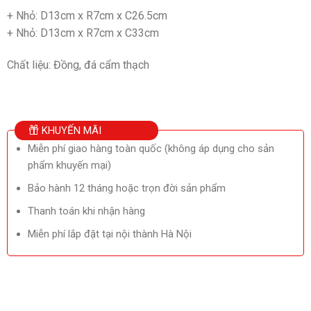
+ Nhỏ: D13cm x R7cm x C26.5cm
+ Nhỏ: D13cm x R7cm x C33cm
Chất liệu: Đồng, đá cẩm thạch
KHUYẾN MÃI
Miễn phí giao hàng toàn quốc (không áp dụng cho sản
phẩm khuyến mại)
Bảo hành 12 tháng hoặc trọn đời sản phẩm
Thanh toán khi nhận hàng
Miễn phí lắp đặt tại nội thành Hà Nội