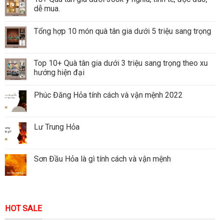
dễ mua.
Tổng hợp 10 món quà tân gia dưới 5 triệu sang trọng
Top 10+ Quà tân gia dưới 3 triệu sang trọng theo xu
hướng hiện đại
Phúc Đăng Hỏa tính cách và vận mệnh 2022
Lư Trung Hỏa
Sơn Đầu Hỏa là gì tính cách và vận mệnh
HOT SALE