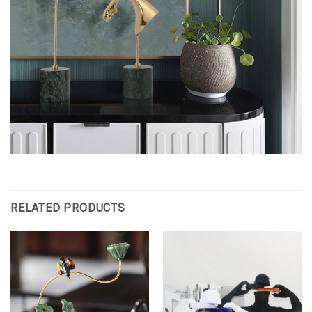
RELATED PRODUCTS