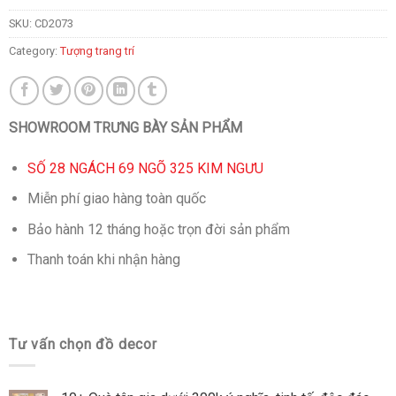
SKU:
CD2073
Category:
Tượng trang trí
SHOWROOM TRƯNG BÀY SẢN PHẨM
SỐ 28 NGÁCH 69 NGÕ 325 KIM NGƯU
Miễn phí giao hàng toàn quốc
Bảo hành 12 tháng hoặc trọn đời sản phẩm
Thanh toán khi nhận hàng
Tư vấn chọn đồ decor