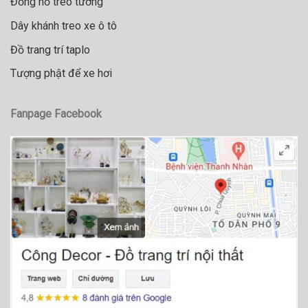
Đồng hồ treo tường
Dây khánh treo xe ô tô
Đồ trang trí taplo
Tượng phật để xe hơi
Fanpage Facebook