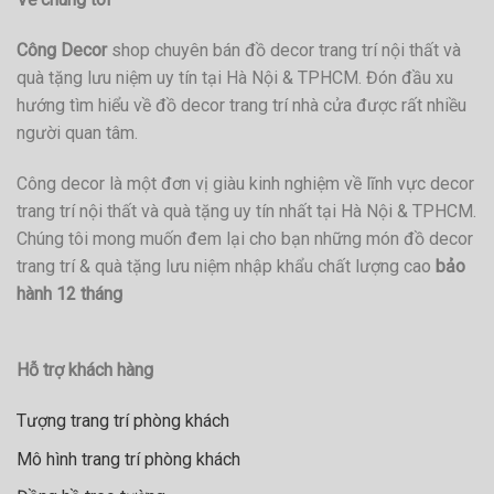
Công Decor
shop chuyên bán đồ decor trang trí nội thất và
quà tặng lưu niệm uy tín tại Hà Nội & TPHCM. Đón đầu xu
hướng tìm hiểu về đồ decor trang trí nhà cửa được rất nhiều
người quan tâm.
Công decor là một đơn vị giàu kinh nghiệm về lĩnh vực decor
trang trí nội thất và quà tặng uy tín nhất tại Hà Nội & TPHCM.
Chúng tôi mong muốn đem lại cho bạn những món đồ decor
trang trí & quà tặng lưu niệm nhập khẩu chất lượng cao
bảo
hành 12 tháng
Hỗ trợ khách hàng
Tượng trang trí phòng khách
Mô hình trang trí phòng khách