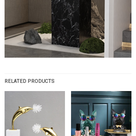
RELATED PRODUCTS