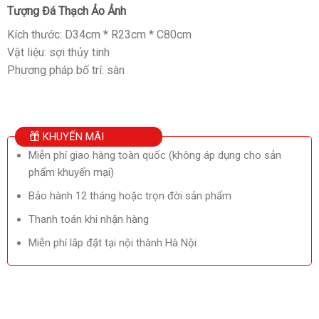
Tượng Đá Thạch Ảo Ảnh
Kích thước: D34cm * R23cm * C80cm
Vật liệu: sợi thủy tinh
Phương pháp bố trí: sàn
KHUYẾN MÃI
Miễn phí giao hàng toàn quốc (không áp dụng cho sản
phẩm khuyến mại)
Bảo hành 12 tháng hoặc trọn đời sản phẩm
Thanh toán khi nhận hàng
Miễn phí lắp đặt tại nội thành Hà Nội