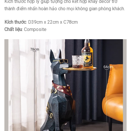
Kích thước hợp lý giúp tượng chó kết hợp khay decor trở
thành điểm nhấn hoàn hảo cho mọi không gian phòng khách.
Kích thước
: D39cm x 22cm x C78cm
Chất liệu
: Composite