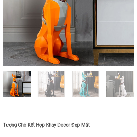
Tượng Chó Kết Hợp Khay Decor Đẹp Mắt