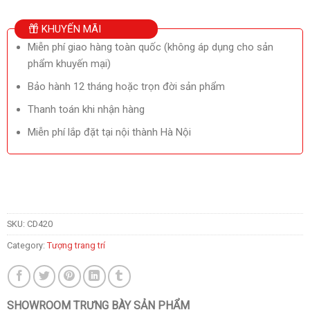
KHUYẾN MÃI
Miễn phí giao hàng toàn quốc (không áp dụng cho sản
phẩm khuyến mại)
Bảo hành 12 tháng hoặc trọn đời sản phẩm
Thanh toán khi nhận hàng
Miễn phí lắp đặt tại nội thành Hà Nội
SKU:
CD420
Category:
Tượng trang trí
SHOWROOM TRƯNG BÀY SẢN PHẨM