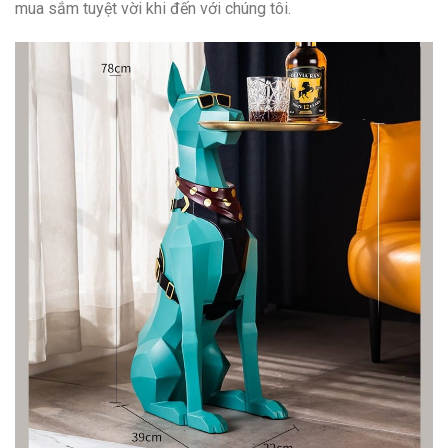
mua sắm tuyệt vời khi đến với chúng tôi.