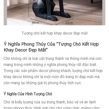
Tượng chó kết hợp khay decor đẹp mắt
Ý Nghĩa Phong Thủy Của “Tượng Chó Kết Hợp
Khay Decor Đẹp Mắt”
Chó không chỉ là loài vật trung thành và thông minh mà còn
mang trong mình những ý nghĩa phong thủy rất đặc biệt.
Trong các sản phẩm decor phòng khách, tượng chó kết hợp
khay decor không chỉ là một món đồ trang trí đẹp mắt mà
còn mang lại những giá trị phong thủy tích cực.
Ý Nghĩa Của Hình Tượng Chó
Chó là biểu tượng của sự trung thành, bảo vệ và an lành
trong phong thủy. Hình ảnh chú chó vững chãi, miệng cầm