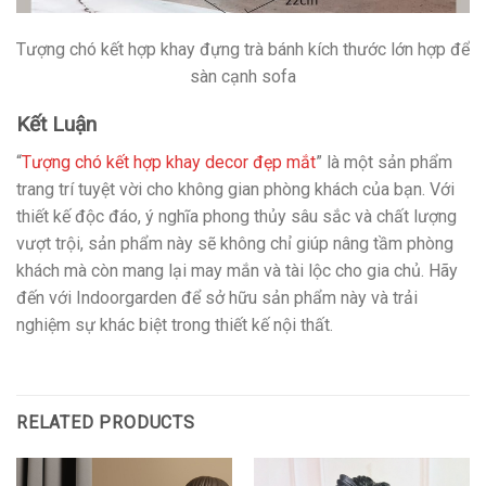
Tượng chó kết hợp khay đựng trà bánh kích thước lớn hợp để
sàn cạnh sofa
Kết Luận
“
Tượng chó kết hợp khay decor đẹp mắt
” là một sản phẩm
trang trí tuyệt vời cho không gian phòng khách của bạn. Với
thiết kế độc đáo, ý nghĩa phong thủy sâu sắc và chất lượng
vượt trội, sản phẩm này sẽ không chỉ giúp nâng tầm phòng
khách mà còn mang lại may mắn và tài lộc cho gia chủ. Hãy
đến với Indoorgarden để sở hữu sản phẩm này và trải
nghiệm sự khác biệt trong thiết kế nội thất.
RELATED PRODUCTS