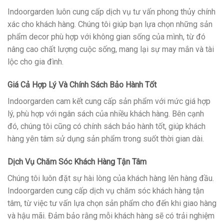
Indoorgarden luôn cung cấp dịch vụ tư vấn phong thủy chính
xác cho khách hàng. Chúng tôi giúp bạn lựa chọn những sản
phẩm decor phù hợp với không gian sống của mình, từ đó
nâng cao chất lượng cuộc sống, mang lại sự may mắn và tài
lộc cho gia đình.
Giá Cả Hợp Lý Và Chính Sách Bảo Hành Tốt
Indoorgarden cam kết cung cấp sản phẩm với mức giá hợp
lý, phù hợp với ngân sách của nhiều khách hàng. Bên cạnh
đó, chúng tôi cũng có chính sách bảo hành tốt, giúp khách
hàng yên tâm sử dụng sản phẩm trong suốt thời gian dài.
Dịch Vụ Chăm Sóc Khách Hàng Tận Tâm
Chúng tôi luôn đặt sự hài lòng của khách hàng lên hàng đầu.
Indoorgarden cung cấp dịch vụ chăm sóc khách hàng tận
tâm, từ việc tư vấn lựa chọn sản phẩm cho đến khi giao hàng
và hậu mãi. Đảm bảo rằng mỗi khách hàng sẽ có trải nghiệm