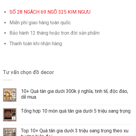
SỐ 28 NGÁCH 69 NGÕ 325 KIM NGƯU
Miễn phí giao hàng toàn quốc
Bảo hành 12 tháng hoặc trọn đời sản phẩm
Thanh toán khi nhận hàng
Tư vấn chọn đồ decor
10+ Quà tân gia dưới 300k ý nghĩa, tinh tế, độc đáo,
dễ mua.
Tổng hợp 10 món quà tân gia dưới 5 triệu sang trọng
Top 10+ Quà tân gia dưới 3 triệu sang trọng theo xu