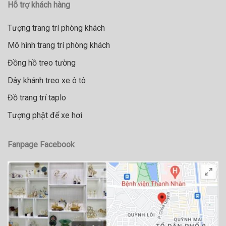
Hỗ trợ khách hàng
Tượng trang trí phòng khách
Mô hình trang trí phòng khách
Đồng hồ treo tường
Dây khánh treo xe ô tô
Đồ trang trí taplo
Tượng phật để xe hơi
Fanpage Facebook