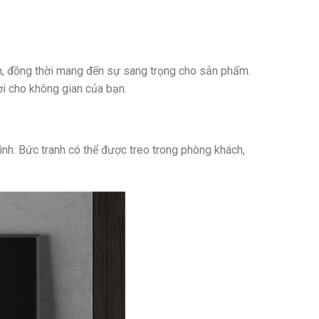
n, đồng thời mang đến sự sang trọng cho sản phẩm.
ời cho không gian của bạn.
ình. Bức tranh có thể được treo trong phòng khách,