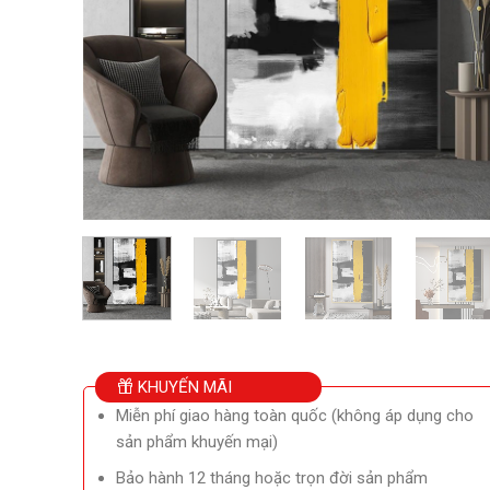
KHUYẾN MÃI
Miễn phí giao hàng toàn quốc (không áp dụng cho
sản phẩm khuyến mại)
Bảo hành 12 tháng hoặc trọn đời sản phẩm