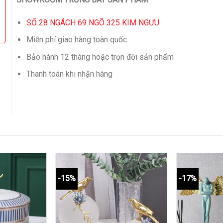
SỐ 28 NGÁCH 69 NGÕ 325 KIM NGƯU
Miễn phí giao hàng toàn quốc
Bảo hành 12 tháng hoặc trọn đời sản phẩm
Thanh toán khi nhận hàng
-15%
-17%