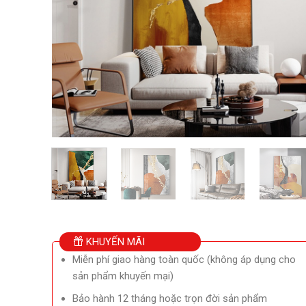
KHUYẾN MÃI
Miễn phí giao hàng toàn quốc (không áp dụng cho
sản phẩm khuyến mại)
Bảo hành 12 tháng hoặc trọn đời sản phẩm