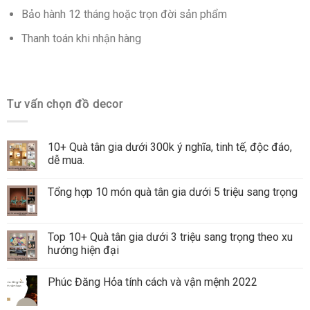
Bảo hành 12 tháng hoặc trọn đời sản phẩm
Thanh toán khi nhận hàng
Tư vấn chọn đồ decor
10+ Quà tân gia dưới 300k ý nghĩa, tinh tế, độc đáo,
dễ mua.
Tổng hợp 10 món quà tân gia dưới 5 triệu sang trọng
Top 10+ Quà tân gia dưới 3 triệu sang trọng theo xu
hướng hiện đại
Phúc Đăng Hỏa tính cách và vận mệnh 2022