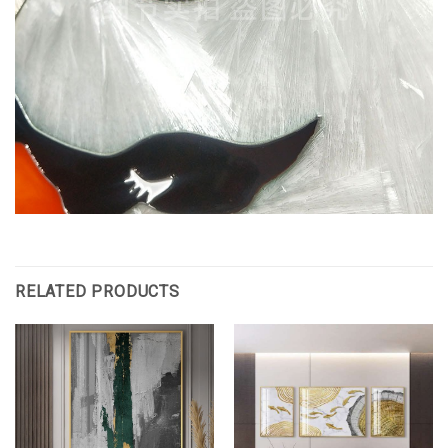
RELATED PRODUCTS