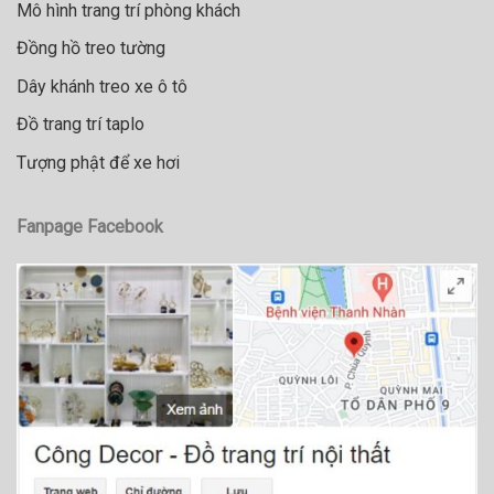
Mô hình trang trí phòng khách
Đồng hồ treo tường
Dây khánh treo xe ô tô
Đồ trang trí taplo
Tượng phật để xe hơi
Fanpage Facebook