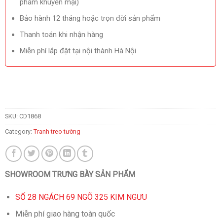
phẩm khuyến mại)
Bảo hành 12 tháng hoặc trọn đời sản phẩm
Thanh toán khi nhận hàng
Miễn phí lắp đặt tại nội thành Hà Nội
SKU:
CD1868
Category:
Tranh treo tường
SHOWROOM TRƯNG BÀY SẢN PHẨM
SỐ 28 NGÁCH 69 NGÕ 325 KIM NGƯU
Miễn phí giao hàng toàn quốc