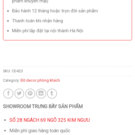
phẩm khuyến mại)
Bảo hành 12 tháng hoặc trọn đời sản phẩm
Thanh toán khi nhận hàng
Miễn phí lắp đặt tại nội thành Hà Nội
SKU:
CD423
Category:
Đồ decor phòng khách
SHOWROOM TRƯNG BÀY SẢN PHẨM
SỐ 28 NGÁCH 69 NGÕ 325 KIM NGƯU
Miễn phí giao hàng toàn quốc