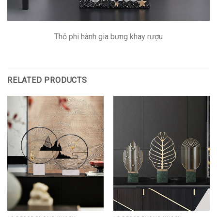
Thỏ phi hành gia bưng khay rượu
RELATED PRODUCTS