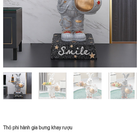
Thỏ phi hành gia bưng khay rượu