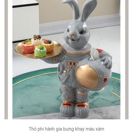
Thỏ phi hành gia bưng khay màu xám