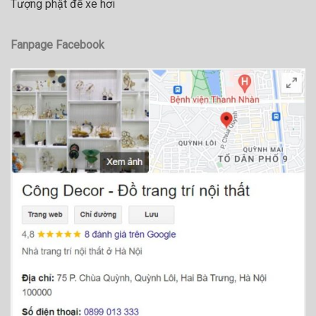
Tượng phật để xe hơi
Fanpage Facebook