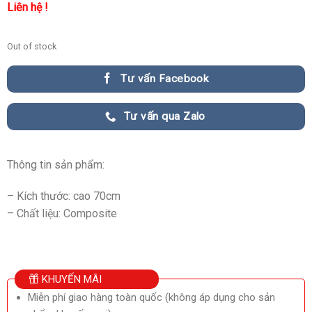
Liên hệ !
Out of stock
Tư vấn Facebook
Tư vấn qua Zalo
Thông tin sản phẩm:
– Kích thước: cao 70cm
– Chất liệu: Composite
KHUYẾN MÃI
Miễn phí giao hàng toàn quốc (không áp dụng cho sản