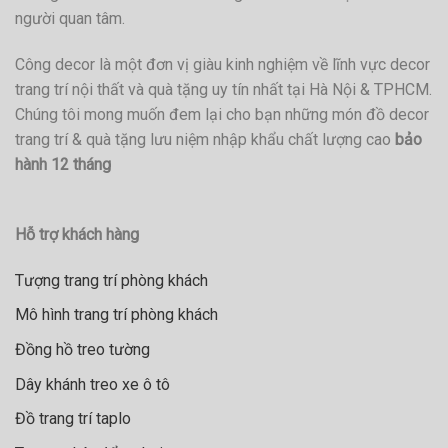
người quan tâm.
Công decor là một đơn vị giàu kinh nghiệm về lĩnh vực decor
trang trí nội thất và quà tặng uy tín nhất tại Hà Nội & TPHCM.
Chúng tôi mong muốn đem lại cho bạn những món đồ decor
trang trí & quà tặng lưu niệm nhập khẩu chất lượng cao
bảo
hành 12 tháng
Hỗ trợ khách hàng
Tượng trang trí phòng khách
Mô hình trang trí phòng khách
Đồng hồ treo tường
Dây khánh treo xe ô tô
Đồ trang trí taplo