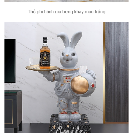
Thỏ phi hành gia bưng khay màu trắng