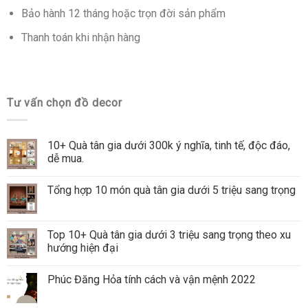
Bảo hành 12 tháng hoặc trọn đời sản phẩm
Thanh toán khi nhận hàng
Tư vấn chọn đồ decor
10+ Quà tân gia dưới 300k ý nghĩa, tinh tế, độc đáo,
dễ mua.
Tổng hợp 10 món quà tân gia dưới 5 triệu sang trọng
Top 10+ Quà tân gia dưới 3 triệu sang trọng theo xu
hướng hiện đại
Phúc Đăng Hỏa tính cách và vận mệnh 2022