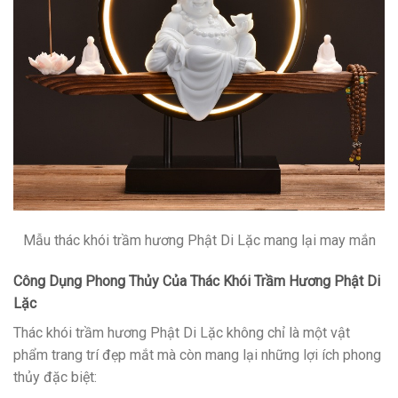
Mẫu thác khói trầm hương Phật Di Lặc mang lại may mắn
Công Dụng Phong Thủy Của Thác Khói Trầm Hương Phật Di
Lặc
Thác khói trầm hương Phật Di Lặc không chỉ là một vật
phẩm trang trí đẹp mắt mà còn mang lại những lợi ích phong
thủy đặc biệt: