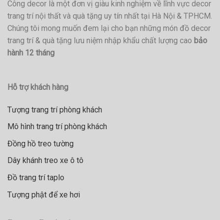
Công decor là một đơn vị giàu kinh nghiệm về lĩnh vực decor
trang trí nội thất và quà tặng uy tín nhất tại Hà Nội & TPHCM.
Chúng tôi mong muốn đem lại cho bạn những món đồ decor
trang trí & quà tặng lưu niệm nhập khẩu chất lượng cao
bảo
hành 12 tháng
Hỗ trợ khách hàng
Tượng trang trí phòng khách
Mô hình trang trí phòng khách
Đồng hồ treo tường
Dây khánh treo xe ô tô
Đồ trang trí taplo
Tượng phật để xe hơi