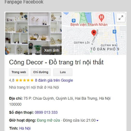
Fanpage Facebook