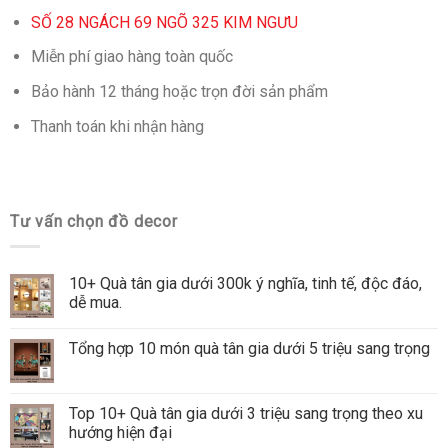
SỐ 28 NGÁCH 69 NGÕ 325 KIM NGƯU
Miễn phí giao hàng toàn quốc
Bảo hành 12 tháng hoặc trọn đời sản phẩm
Thanh toán khi nhận hàng
Tư vấn chọn đồ decor
10+ Quà tân gia dưới 300k ý nghĩa, tinh tế, độc đáo,
dễ mua.
Tổng hợp 10 món quà tân gia dưới 5 triệu sang trọng
Top 10+ Quà tân gia dưới 3 triệu sang trọng theo xu
hướng hiện đại