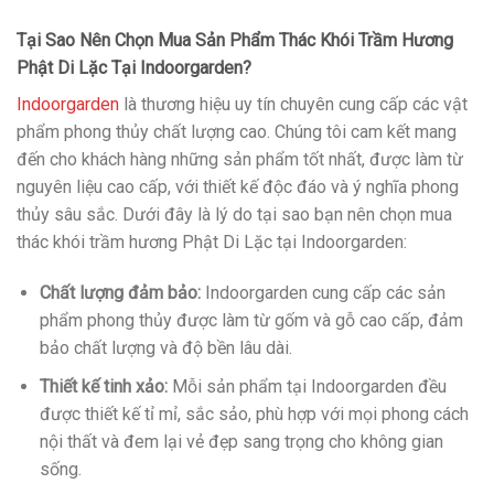
Tại Sao Nên Chọn Mua Sản Phẩm Thác Khói Trầm Hương
Phật Di Lặc Tại Indoorgarden?
Indoorgarden
là thương hiệu uy tín chuyên cung cấp các vật
phẩm phong thủy chất lượng cao. Chúng tôi cam kết mang
đến cho khách hàng những sản phẩm tốt nhất, được làm từ
nguyên liệu cao cấp, với thiết kế độc đáo và ý nghĩa phong
thủy sâu sắc. Dưới đây là lý do tại sao bạn nên chọn mua
thác khói trầm hương Phật Di Lặc tại Indoorgarden:
Chất lượng đảm bảo:
Indoorgarden cung cấp các sản
phẩm phong thủy được làm từ gốm và gỗ cao cấp, đảm
bảo chất lượng và độ bền lâu dài.
Thiết kế tinh xảo:
Mỗi sản phẩm tại Indoorgarden đều
được thiết kế tỉ mỉ, sắc sảo, phù hợp với mọi phong cách
nội thất và đem lại vẻ đẹp sang trọng cho không gian
sống.