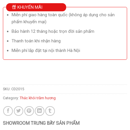
KHUYẾN MÃI
Miễn phí giao hàng toàn quốc (không áp dụng cho sản
phẩm khuyến mại)
Bảo hành 12 tháng hoặc trọn đời sản phẩm
Thanh toán khi nhận hàng
Miễn phí lắp đặt tại nội thành Hà Nội
SKU:
CD2015
Category:
Thác khói trầm hương
SHOWROOM TRƯNG BÀY SẢN PHẨM