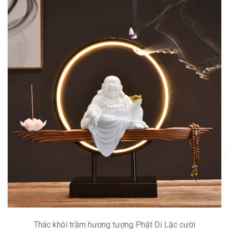
Thác khói trầm hương tượng Phật Di Lặc cười