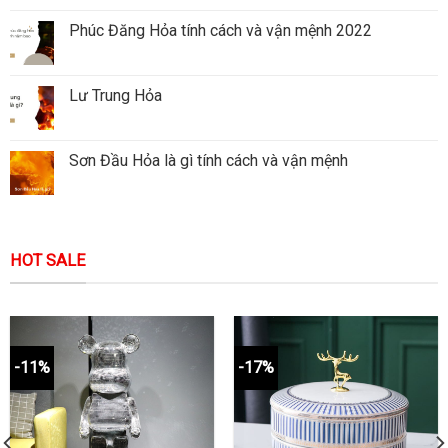
Phúc Đăng Hỏa tính cách và vận mệnh 2022
Lư Trung Hỏa
Sơn Đầu Hỏa là gì tính cách và vận mệnh
HOT SALE
-11%
-17%