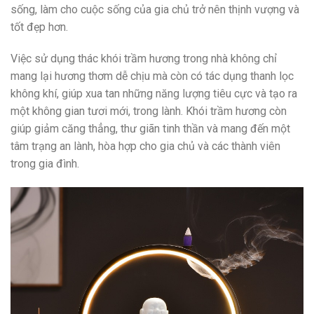
sống, làm cho cuộc sống của gia chủ trở nên thịnh vượng và
tốt đẹp hơn.
Việc sử dụng thác khói trầm hương trong nhà không chỉ
mang lại hương thơm dễ chịu mà còn có tác dụng thanh lọc
không khí, giúp xua tan những năng lượng tiêu cực và tạo ra
một không gian tươi mới, trong lành. Khói trầm hương còn
giúp giảm căng thẳng, thư giãn tinh thần và mang đến một
tâm trạng an lành, hòa hợp cho gia chủ và các thành viên
trong gia đình.