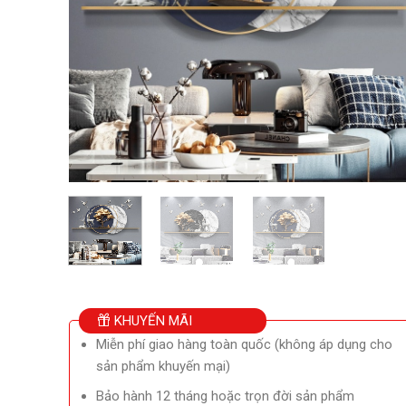
KHUYẾN MÃI
Miễn phí giao hàng toàn quốc (không áp dụng cho
sản phẩm khuyến mại)
Bảo hành 12 tháng hoặc trọn đời sản phẩm