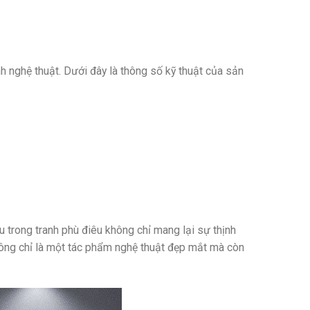
nh nghệ thuật. Dưới đây là thông số kỹ thuật của sản
 trong tranh phù điêu không chỉ mang lại sự thịnh
không chỉ là một tác phẩm nghệ thuật đẹp mắt mà còn