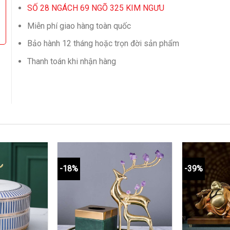
SỐ 28 NGÁCH 69 NGÕ 325 KIM NGƯU
Miễn phí giao hàng toàn quốc
Bảo hành 12 tháng hoặc trọn đời sản phẩm
Thanh toán khi nhận hàng
-18%
-39%