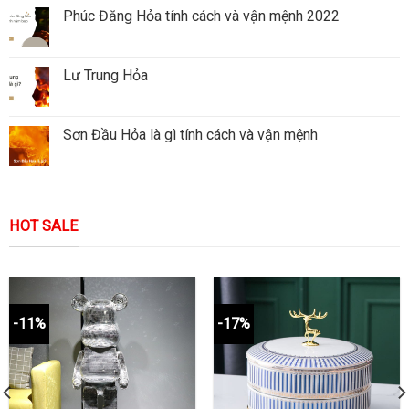
Phúc Đăng Hỏa tính cách và vận mệnh 2022
Lư Trung Hỏa
Sơn Đầu Hỏa là gì tính cách và vận mệnh
HOT SALE
-11%
-17%