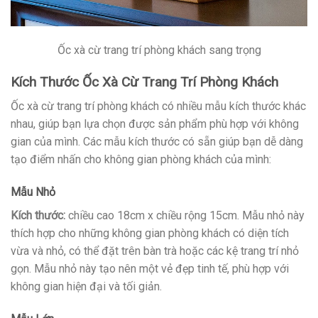
Ốc xà cừ trang trí phòng khách sang trọng
Kích Thước Ốc Xà Cừ Trang Trí Phòng Khách
Ốc xà cừ trang trí phòng khách có nhiều mẫu kích thước khác
nhau, giúp bạn lựa chọn được sản phẩm phù hợp với không
gian của mình. Các mẫu kích thước có sẵn giúp bạn dễ dàng
tạo điểm nhấn cho không gian phòng khách của mình:
Mẫu Nhỏ
Kích thước:
chiều cao 18cm x chiều rộng 15cm. Mẫu nhỏ này
thích hợp cho những không gian phòng khách có diện tích
vừa và nhỏ, có thể đặt trên bàn trà hoặc các kệ trang trí nhỏ
gọn. Mẫu nhỏ này tạo nên một vẻ đẹp tinh tế, phù hợp với
không gian hiện đại và tối giản.