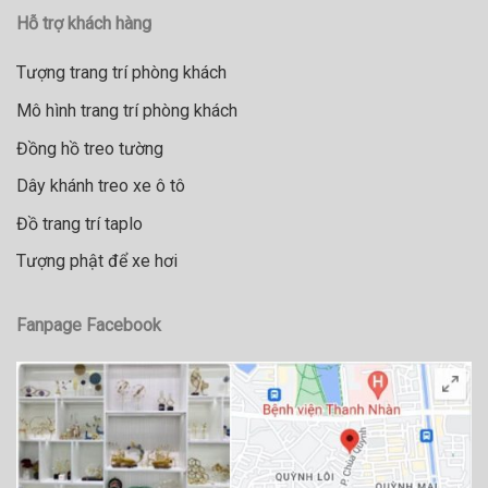
Hỗ trợ khách hàng
Tượng trang trí phòng khách
Mô hình trang trí phòng khách
Đồng hồ treo tường
Dây khánh treo xe ô tô
Đồ trang trí taplo
Tượng phật để xe hơi
Fanpage Facebook