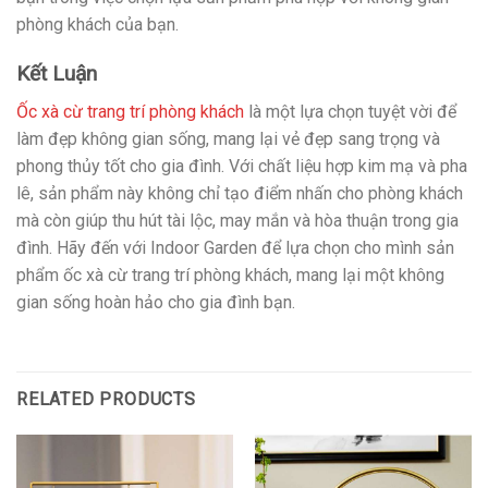
phòng khách của bạn.
Kết Luận
Ốc xà cừ trang trí phòng khách
là một lựa chọn tuyệt vời để
làm đẹp không gian sống, mang lại vẻ đẹp sang trọng và
phong thủy tốt cho gia đình. Với chất liệu hợp kim mạ và pha
lê, sản phẩm này không chỉ tạo điểm nhấn cho phòng khách
mà còn giúp thu hút tài lộc, may mắn và hòa thuận trong gia
đình. Hãy đến với Indoor Garden để lựa chọn cho mình sản
phẩm ốc xà cừ trang trí phòng khách, mang lại một không
gian sống hoàn hảo cho gia đình bạn.
RELATED PRODUCTS