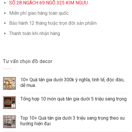
SỐ 28 NGÁCH 69 NGÕ 325 KIM NGƯU
Miễn phí giao hàng toàn quốc
Bảo hành 12 tháng hoặc trọn đời sản phẩm
Thanh toán khi nhận hàng
Tư vấn chọn đồ decor
10+ Quà tân gia dưới 300k ý nghĩa, tinh tế, độc đáo,
dễ mua.
Tổng hợp 10 món quà tân gia dưới 5 triệu sang trọng
Top 10+ Quà tân gia dưới 3 triệu sang trọng theo xu
hướng hiện đại