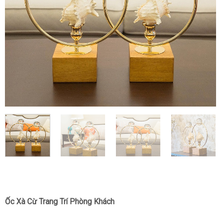
Ốc Xà Cừ Trang Trí Phòng Khách