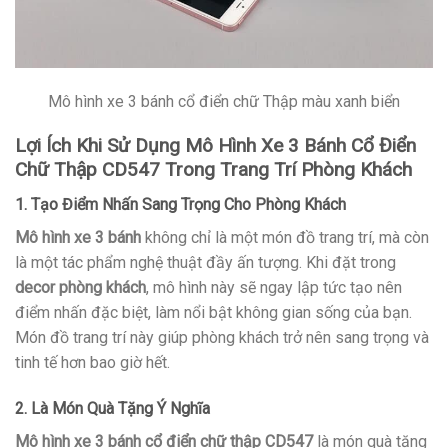
Mô hình xe 3 bánh cổ điển chữ Thập màu xanh biển
Lợi Ích Khi Sử Dụng Mô Hình Xe 3 Bánh Cổ Điển
Chữ Thập CD547 Trong Trang Trí Phòng Khách
1. Tạo Điểm Nhấn Sang Trọng Cho Phòng Khách
Mô hình xe 3 bánh
không chỉ là một món đồ trang trí, mà còn
là một tác phẩm nghệ thuật đầy ấn tượng. Khi đặt trong
decor phòng khách
, mô hình này sẽ ngay lập tức tạo nên
điểm nhấn đặc biệt, làm nổi bật không gian sống của bạn.
Món đồ trang trí này giúp phòng khách trở nên sang trọng và
tinh tế hơn bao giờ hết.
2. Là Món Quà Tặng Ý Nghĩa
Mô hình xe 3 bánh cổ điển chữ thập CD547
là món quà tặng