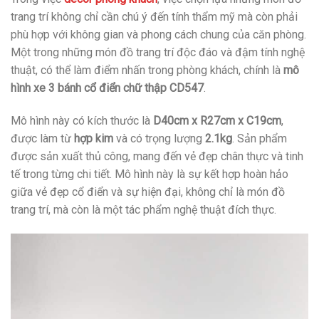
trang trí không chỉ cần chú ý đến tính thẩm mỹ mà còn phải
phù hợp với không gian và phong cách chung của căn phòng.
Một trong những món đồ trang trí độc đáo và đậm tính nghệ
thuật, có thể làm điểm nhấn trong phòng khách, chính là
mô
hình xe 3 bánh cổ điển chữ thập CD547
.
Mô hình này có kích thước là
D40cm x R27cm x C19cm
,
được làm từ
hợp kim
và có trọng lượng
2.1kg
. Sản phẩm
được sản xuất thủ công, mang đến vẻ đẹp chân thực và tinh
tế trong từng chi tiết. Mô hình này là sự kết hợp hoàn hảo
giữa vẻ đẹp cổ điển và sự hiện đại, không chỉ là món đồ
trang trí, mà còn là một tác phẩm nghệ thuật đích thực.