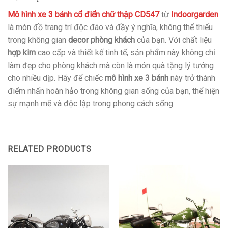
Mô hình xe 3 bánh cổ điển chữ thập CD547
từ
Indoorgarden
là món đồ trang trí độc đáo và đầy ý nghĩa, không thể thiếu
trong không gian
decor phòng khách
của bạn. Với chất liệu
hợp kim
cao cấp và thiết kế tinh tế, sản phẩm này không chỉ
làm đẹp cho phòng khách mà còn là món quà tặng lý tưởng
cho nhiều dịp. Hãy để chiếc
mô hình xe 3 bánh
này trở thành
điểm nhấn hoàn hảo trong không gian sống của bạn, thể hiện
sự mạnh mẽ và độc lập trong phong cách sống.
RELATED PRODUCTS