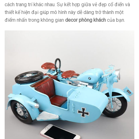
cách trang trí khác nhau. Sự kết hợp giữa vẻ đẹp cổ điển và
thiết kế hiện đại giúp mô hình này dễ dàng trở thành một
điểm nhấn trong không gian
decor phòng khách
của bạn.