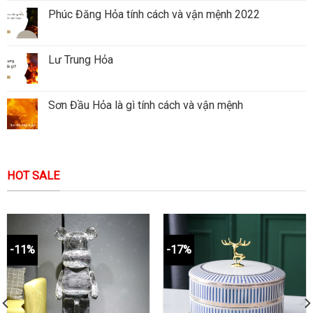
Phúc Đăng Hỏa tính cách và vận mệnh 2022
Lư Trung Hỏa
Sơn Đầu Hỏa là gì tính cách và vận mệnh
HOT SALE
-11%
-17%