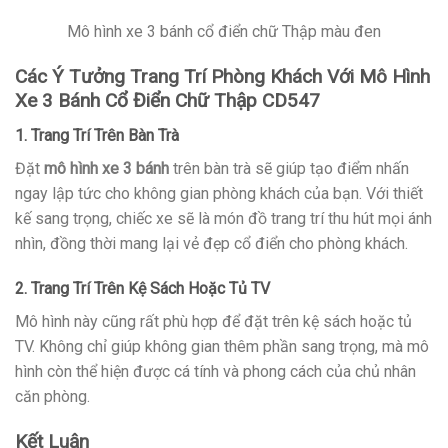
Mô hình xe 3 bánh cổ điển chữ Thập màu đen
Các Ý Tưởng Trang Trí Phòng Khách Với Mô Hình
Xe 3 Bánh Cổ Điển Chữ Thập CD547
1. Trang Trí Trên Bàn Trà
Đặt
mô hình xe 3 bánh
trên bàn trà sẽ giúp tạo điểm nhấn
ngay lập tức cho không gian phòng khách của bạn. Với thiết
kế sang trọng, chiếc xe sẽ là món đồ trang trí thu hút mọi ánh
nhìn, đồng thời mang lại vẻ đẹp cổ điển cho phòng khách.
2. Trang Trí Trên Kệ Sách Hoặc Tủ TV
Mô hình này cũng rất phù hợp để đặt trên kệ sách hoặc tủ
TV. Không chỉ giúp không gian thêm phần sang trọng, mà mô
hình còn thể hiện được cá tính và phong cách của chủ nhân
căn phòng.
Kết Luận