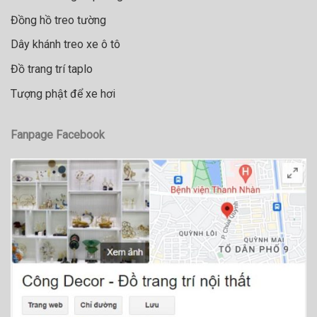
Đồng hồ treo tường
Dây khánh treo xe ô tô
Đồ trang trí taplo
Tượng phật để xe hơi
Fanpage Facebook