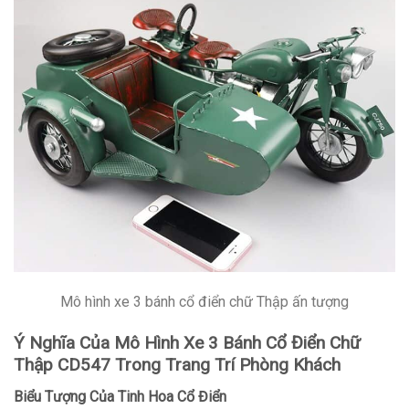
Mô hình xe 3 bánh cổ điển chữ Thập ấn tượng
Ý Nghĩa Của Mô Hình Xe 3 Bánh Cổ Điển Chữ
Thập CD547 Trong Trang Trí Phòng Khách
Biểu Tượng Của Tinh Hoa Cổ Điển