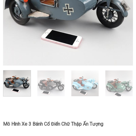
Mô Hình Xe 3 Bánh Cổ Điển Chữ Thập Ấn Tượng