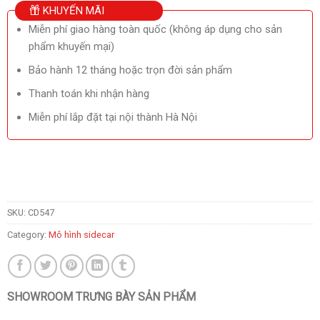
KHUYẾN MÃI
Miễn phí giao hàng toàn quốc (không áp dụng cho sản
phẩm khuyến mại)
Bảo hành 12 tháng hoặc trọn đời sản phẩm
Thanh toán khi nhận hàng
Miễn phí lắp đặt tại nội thành Hà Nội
SKU:
CD547
Category:
Mô hình sidecar
SHOWROOM TRƯNG BÀY SẢN PHẨM