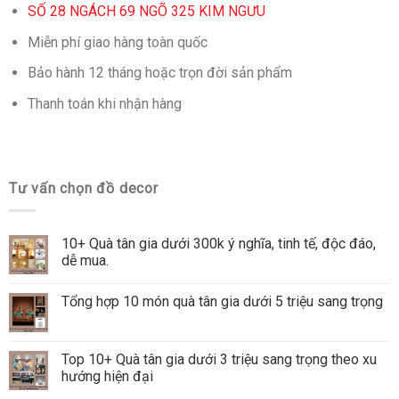
SỐ 28 NGÁCH 69 NGÕ 325 KIM NGƯU
Miễn phí giao hàng toàn quốc
Bảo hành 12 tháng hoặc trọn đời sản phẩm
Thanh toán khi nhận hàng
Tư vấn chọn đồ decor
10+ Quà tân gia dưới 300k ý nghĩa, tinh tế, độc đáo,
dễ mua.
Tổng hợp 10 món quà tân gia dưới 5 triệu sang trọng
Top 10+ Quà tân gia dưới 3 triệu sang trọng theo xu
hướng hiện đại