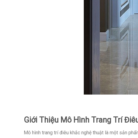
Giới Thiệu Mô Hình Trang Trí Đi
Mô hình trang trí điêu khắc nghệ thuật là một sản ph