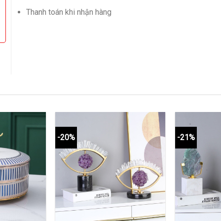
Thanh toán khi nhận hàng
-20%
-21%