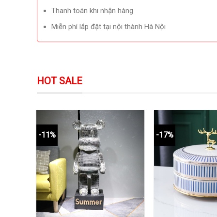
Thanh toán khi nhận hàng
Miễn phí lắp đặt tại nội thành Hà Nội
HOT SALE
-11%
-17%