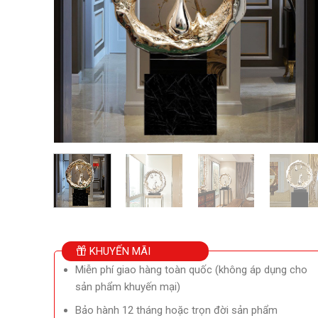
KHUYẾN MÃI
Miễn phí giao hàng toàn quốc (không áp dụng cho
sản phẩm khuyến mại)
Bảo hành 12 tháng hoặc trọn đời sản phẩm