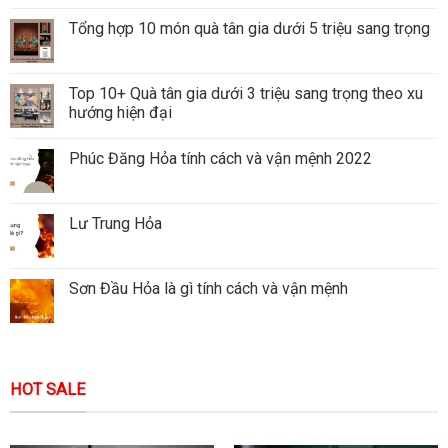
Tổng hợp 10 món quà tân gia dưới 5 triệu sang trọng
Top 10+ Quà tân gia dưới 3 triệu sang trọng theo xu
hướng hiện đại
Phúc Đăng Hỏa tính cách và vận mệnh 2022
Lư Trung Hỏa
Sơn Đầu Hỏa là gì tính cách và vận mệnh
HOT SALE