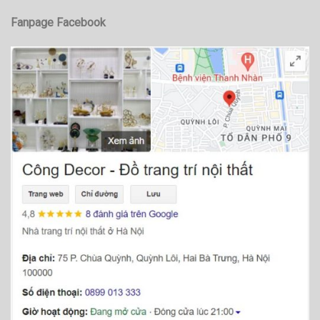
Fanpage Facebook