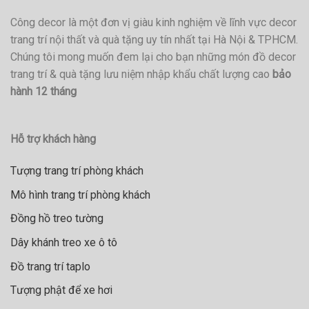
Công decor là một đơn vị giàu kinh nghiệm về lĩnh vực decor
trang trí nội thất và quà tặng uy tín nhất tại Hà Nội & TPHCM.
Chúng tôi mong muốn đem lại cho bạn những món đồ decor
trang trí & quà tặng lưu niệm nhập khẩu chất lượng cao
bảo
hành 12 tháng
Hỗ trợ khách hàng
Tượng trang trí phòng khách
Mô hình trang trí phòng khách
Đồng hồ treo tường
Dây khánh treo xe ô tô
Đồ trang trí taplo
Tượng phật để xe hơi