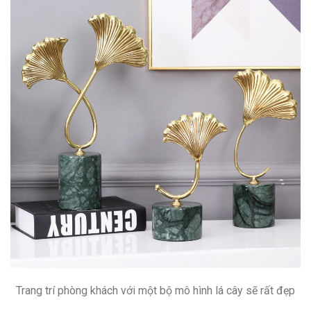
Trang trí phòng khách với một bộ mô hình lá cây sẽ rất đẹp