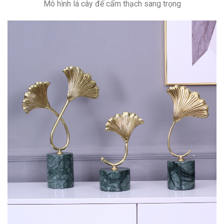
Mô hình lá cây đế cẩm thạch sang trọng