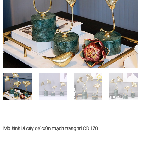
Mô hình lá cây đế cẩm thạch trang trí CD170