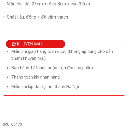
+ Mẫu lớn: dài 23cm x rộng 8cm x cao 37cm
– Chất liệu: đồng + đá cầm thạch
KHUYẾN MÃI
Miễn phí giao hàng toàn quốc (không áp dụng cho sản
phẩm khuyến mại)
Bảo hành 12 tháng hoặc trọn đời sản phẩm
Thanh toán khi nhận hàng
Miễn phí lắp đặt tại nội thành Hà Nội
SKU:
CD170