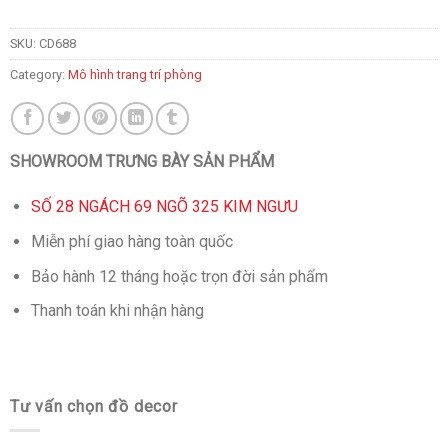
SKU:
CD688
Category:
Mô hình trang trí phòng
SHOWROOM TRƯNG BÀY SẢN PHẨM
SỐ 28 NGÁCH 69 NGÕ 325 KIM NGƯU
Miễn phí giao hàng toàn quốc
Bảo hành 12 tháng hoặc trọn đời sản phẩm
Thanh toán khi nhận hàng
Tư vấn chọn đồ decor