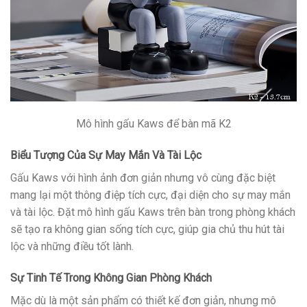
Mô hình gấu Kaws để bàn mã K2
Biểu Tượng Của Sự May Mắn Và Tài Lộc
Gấu Kaws với hình ảnh đơn giản nhưng vô cùng đặc biệt
mang lại một thông điệp tích cực, đại diện cho sự may mắn
và tài lộc. Đặt mô hình gấu Kaws trên bàn trong phòng khách
sẽ tạo ra không gian sống tích cực, giúp gia chủ thu hút tài
lộc và những điều tốt lành.
Sự Tinh Tế Trong Không Gian Phòng Khách
Mặc dù là một sản phẩm có thiết kế đơn giản, nhưng mô