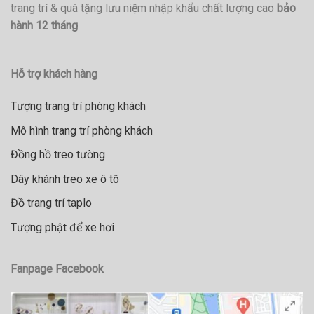
trang trí & quà tặng lưu niệm nhập khẩu chất lượng cao
bảo
hành 12 tháng
Hỗ trợ khách hàng
Tượng trang trí phòng khách
Mô hình trang trí phòng khách
Đồng hồ treo tường
Dây khánh treo xe ô tô
Đồ trang trí taplo
Tượng phật để xe hơi
Fanpage Facebook