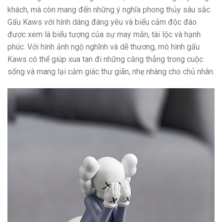
khách, mà còn mang đến những ý nghĩa phong thủy sâu sắc.
Gấu Kaws với hình dáng đáng yêu và biểu cảm độc đáo
được xem là biểu tượng của sự may mắn, tài lộc và hạnh
phúc. Với hình ảnh ngộ nghĩnh và dễ thương, mô hình gấu
Kaws có thể giúp xua tan đi những căng thẳng trong cuộc
sống và mang lại cảm giác thư giãn, nhẹ nhàng cho chủ nhân.