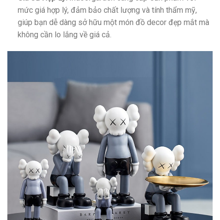
mức giá hợp lý, đảm bảo chất lượng và tính thẩm mỹ,
giúp bạn dễ dàng sở hữu một món đồ decor đẹp mắt mà
không cần lo lắng về giá cả.