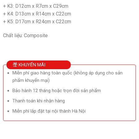
+ K3: D12cm x R7cm x C29cm
+ K4: D13cm x R14cm x C22cm
+ K5: D17cm x R24cm x C22cm
Chất liệu: Composite
KHUYẾN MÃI
Miễn phí giao hàng toàn quốc (không áp dụng cho sản
phẩm khuyến mại)
Bảo hành 12 tháng hoặc trọn đời sản phẩm
Thanh toán khi nhận hàng
Miễn phí lắp đặt tại nội thành Hà Nội