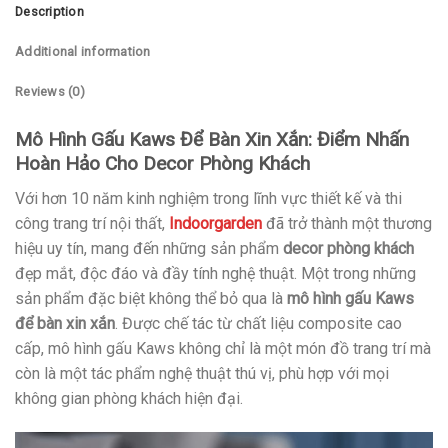
Description
Additional information
Reviews (0)
Mô Hình Gấu Kaws Để Bàn Xin Xắn: Điểm Nhấn
Hoàn Hảo Cho Decor Phòng Khách
Với hơn 10 năm kinh nghiệm trong lĩnh vực thiết kế và thi
công trang trí nội thất,
Indoorgarden
đã trở thành một thương
hiệu uy tín, mang đến những sản phẩm
decor phòng khách
đẹp mắt, độc đáo và đầy tính nghệ thuật. Một trong những
sản phẩm đặc biệt không thể bỏ qua là
mô hình gấu Kaws
để bàn xin xắn
. Được chế tác từ chất liệu composite cao
cấp, mô hình gấu Kaws không chỉ là một món đồ trang trí mà
còn là một tác phẩm nghệ thuật thú vị, phù hợp với mọi
không gian phòng khách hiện đại.