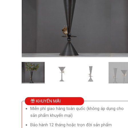
KHUYẾN MÃI
Miễn phí giao hàng toàn quốc (không áp dụng cho
sản phẩm khuyến mại)
Bảo hành 12 tháng hoặc trọn đời sản phẩm