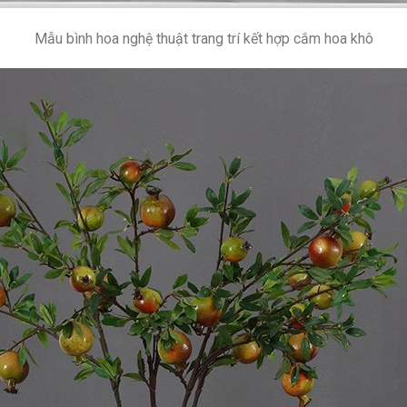
Mẫu bình hoa nghệ thuật trang trí kết hợp cắm hoa khô