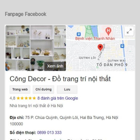
Fanpage Facebook