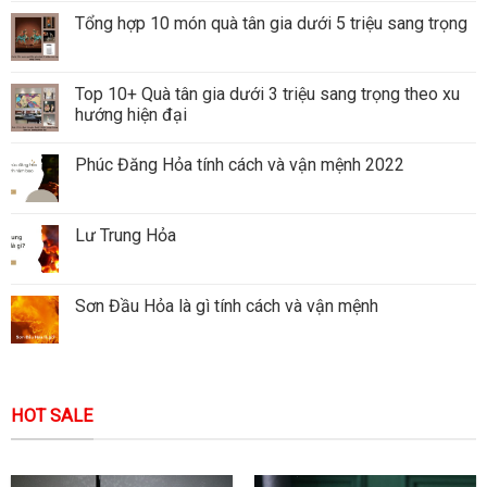
Tổng hợp 10 món quà tân gia dưới 5 triệu sang trọng
Top 10+ Quà tân gia dưới 3 triệu sang trọng theo xu
hướng hiện đại
Phúc Đăng Hỏa tính cách và vận mệnh 2022
Lư Trung Hỏa
Sơn Đầu Hỏa là gì tính cách và vận mệnh
HOT SALE