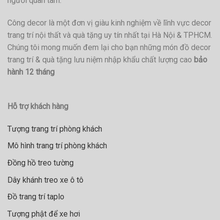
người quan tâm.
Công decor là một đơn vị giàu kinh nghiệm về lĩnh vực decor
trang trí nội thất và quà tặng uy tín nhất tại Hà Nội & TPHCM.
Chúng tôi mong muốn đem lại cho bạn những món đồ decor
trang trí & quà tặng lưu niệm nhập khẩu chất lượng cao
bảo
hành 12 tháng
Hỗ trợ khách hàng
Tượng trang trí phòng khách
Mô hình trang trí phòng khách
Đồng hồ treo tường
Dây khánh treo xe ô tô
Đồ trang trí taplo
Tượng phật để xe hơi