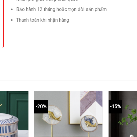
Bảo hành 12 tháng hoặc trọn đời sản phẩm
Thanh toán khi nhận hàng
-20%
-15%