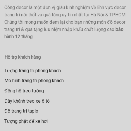
Công decor là một đơn vị giàu kinh nghiệm về lĩnh vực decor
trang trí nội thất và quà tặng uy tín nhất tại Hà Nội & TPHCM.
Chúng tôi mong muốn đem lại cho bạn những món đồ decor
trang trí & quà tặng lưu niệm nhập khẩu chất lượng cao
bảo
hành 12 tháng
Hỗ trợ khách hàng
Tượng trang trí phòng khách
Mô hình trang trí phòng khách
Đồng hồ treo tường
Dây khánh treo xe ô tô
Đồ trang trí taplo
Tượng phật để xe hơi