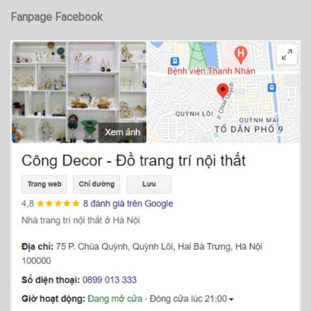
Fanpage Facebook