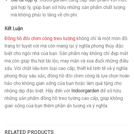
giá hợp lý, giúp bạn sở hữu những sản phẩm chất lượng
mà không phải lo lắng về chi phí.
Kết Luận
Đồng hồ đôi chim công treo tường
không chỉ là một món đồ
trang trí tuyệt vời mà còn mang lại ý nghĩa phong thủy đặc
biệt cho ngôi nhà của bạn. Sản phẩm này không chỉ đẹp mắt
mà còn giúp thu hút tài lộc, may mắn và xua đuổi những điều
xấu. Với chất liệu kim loại cao cấp, thiết kế tinh tế và ý nghĩa
phong thủy sâu sắc, đồng hồ đôi chim công là lựa chọn hoàn
hảo cho không gian sống của bạn hoặc làm quà tặng cho
những dịp đặc biệt. Hãy đến với
Indoorgarden
để sở hữu
những sản phẩm đồng hồ treo tường cao cấp, giúp không
gian sống của bạn thêm phần ấn tượng và ý nghĩa.
RELATED PRODUCTS