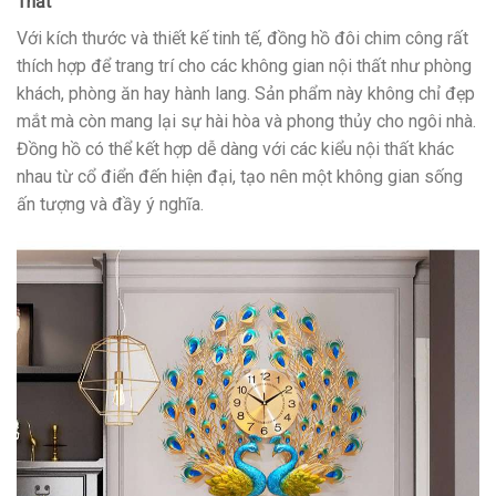
Thất
Với kích thước và thiết kế tinh tế, đồng hồ đôi chim công rất
thích hợp để trang trí cho các không gian nội thất như phòng
khách, phòng ăn hay hành lang. Sản phẩm này không chỉ đẹp
mắt mà còn mang lại sự hài hòa và phong thủy cho ngôi nhà.
Đồng hồ có thể kết hợp dễ dàng với các kiểu nội thất khác
nhau từ cổ điển đến hiện đại, tạo nên một không gian sống
ấn tượng và đầy ý nghĩa.