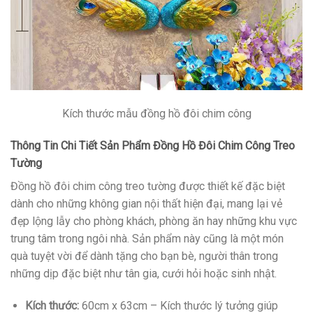
Kích thước mẫu đồng hồ đôi chim công
Thông Tin Chi Tiết Sản Phẩm Đồng Hồ Đôi Chim Công Treo
Tường
Đồng hồ đôi chim công treo tường được thiết kế đặc biệt
dành cho những không gian nội thất hiện đại, mang lại vẻ
đẹp lộng lẫy cho phòng khách, phòng ăn hay những khu vực
trung tâm trong ngôi nhà. Sản phẩm này cũng là một món
quà tuyệt vời để dành tặng cho bạn bè, người thân trong
những dịp đặc biệt như tân gia, cưới hỏi hoặc sinh nhật.
Kích thước:
60cm x 63cm – Kích thước lý tưởng giúp