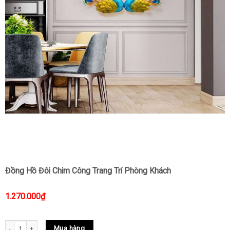
Đồng Hồ Đôi Chim Công Trang Trí Phòng Khách
1.270.000
₫
Đồng Hồ Đôi Chim Công Trang Trí Phòng Khách quantity
Mua hàng