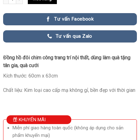
Tư vấn Facebook
Tư vấn qua Zalo
Đồng hồ đôi chim công trang trí nội thất, dùng làm quà tặng
tân gia, quà cưới
Kích thước: 60cm x 63cm
Chất liệu: Kim loại cao cấp mạ không gỉ, bền đẹp với thời gian
KHUYẾN MÃI
Miễn phí giao hàng toàn quốc (không áp dụng cho sản
phẩm khuyến mại)