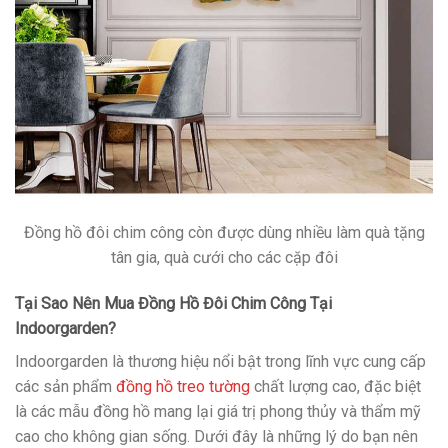
Đồng hồ đôi chim công còn được dùng nhiều làm quà tặng
tân gia, quà cưới cho các cặp đôi
Tại Sao Nên Mua Đồng Hồ Đôi Chim Công Tại
Indoorgarden?
Indoorgarden là thương hiệu nổi bật trong lĩnh vực cung cấp
các sản phẩm
đồng hồ treo tường
chất lượng cao, đặc biệt
là các mẫu đồng hồ mang lại giá trị phong thủy và thẩm mỹ
cao cho không gian sống. Dưới đây là những lý do bạn nên