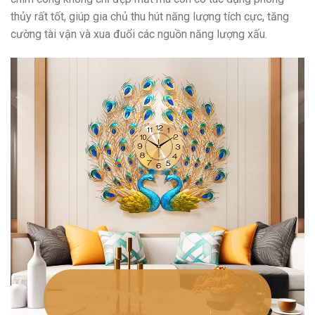
thủy rất tốt, giúp gia chủ thu hút năng lượng tích cực, tăng
cường tài vận và xua đuổi các nguồn năng lượng xấu.