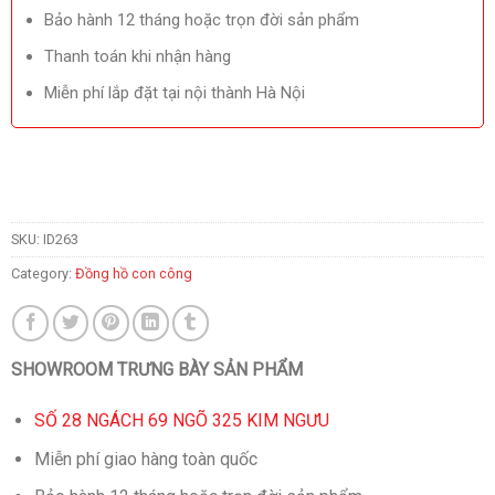
Bảo hành 12 tháng hoặc trọn đời sản phẩm
Thanh toán khi nhận hàng
Miễn phí lắp đặt tại nội thành Hà Nội
SKU:
ID263
Category:
Đồng hồ con công
SHOWROOM TRƯNG BÀY SẢN PHẨM
SỐ 28 NGÁCH 69 NGÕ 325 KIM NGƯU
Miễn phí giao hàng toàn quốc