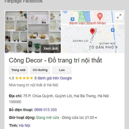
Fanpage Facebook