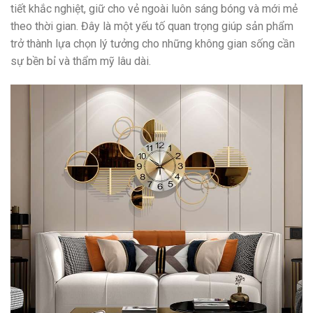
tiết khắc nghiệt, giữ cho vẻ ngoài luôn sáng bóng và mới mẻ
theo thời gian. Đây là một yếu tố quan trọng giúp sản phẩm
trở thành lựa chọn lý tưởng cho những không gian sống cần
sự bền bỉ và thẩm mỹ lâu dài.