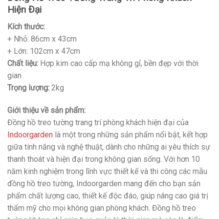
Hiện Đại
Kích thước:
+ Nhỏ: 86cm x 43cm
+ Lớn: 102cm x 47cm
Chất liệu:
Hợp kim cao cấp mạ không gỉ, bền đẹp với thời
gian
Trọng lượng:
2kg
Giới thiệu về sản phẩm:
Đồng hồ treo tường trang trí phòng khách hiện đại của
Indoorgarden
là một trong những sản phẩm nổi bật, kết hợp
giữa tính năng và nghệ thuật, dành cho những ai yêu thích sự
thanh thoát và hiện đại trong không gian sống. Với hơn 10
năm kinh nghiệm trong lĩnh vực thiết kế và thi công các mẫu
đồng hồ treo tường, Indoorgarden mang đến cho bạn sản
phẩm chất lượng cao, thiết kế độc đáo, giúp nâng cao giá trị
thẩm mỹ cho mọi không gian phòng khách. Đồng hồ treo