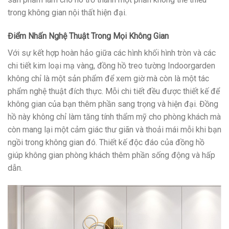
trong không gian nội thất hiện đại.
Điểm Nhấn Nghệ Thuật Trong Mọi Không Gian
Với sự kết hợp hoàn hảo giữa các hình khối hình tròn và các
chi tiết kim loại mạ vàng, đồng hồ treo tường Indoorgarden
không chỉ là một sản phẩm để xem giờ mà còn là một tác
phẩm nghệ thuật đích thực. Mỗi chi tiết đều được thiết kế để
không gian của bạn thêm phần sang trọng và hiện đại. Đồng
hồ này không chỉ làm tăng tính thẩm mỹ cho phòng khách mà
còn mang lại một cảm giác thư giãn và thoải mái mỗi khi bạn
ngồi trong không gian đó. Thiết kế độc đáo của đồng hồ
giúp không gian phòng khách thêm phần sống động và hấp
dẫn.