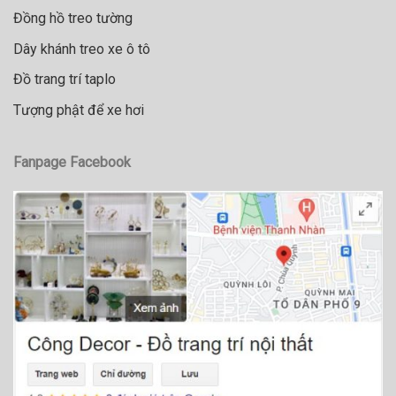
Đồng hồ treo tường
Dây khánh treo xe ô tô
Đồ trang trí taplo
Tượng phật để xe hơi
Fanpage Facebook