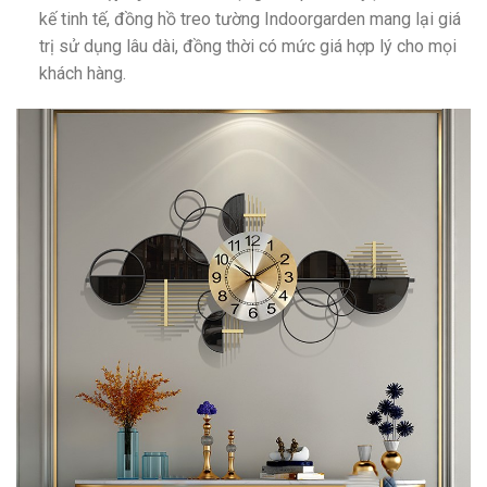
kế tinh tế, đồng hồ treo tường Indoorgarden mang lại giá
trị sử dụng lâu dài, đồng thời có mức giá hợp lý cho mọi
khách hàng.