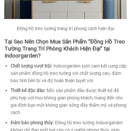
Đồng hồ treo tường trang trí phong cách hiện đại
Tại Sao Nên Chọn Mua Sản Phẩm “Đồng Hồ Treo
Tường Trang Trí Phòng Khách Hiện Đại” tại
Indoorgarden?
Chất lượng vượt trội:
Indoorgarden luôn cam kết cung cấp
sản phẩm đồng hồ treo tường với chất lượng cao, đảm
bảo tính bền bỉ và độ hoàn thiện tuyệt vời.
Thiết kế độc đáo:
Mỗi sản phẩm đều được thiết kế để
phù hợp với mọi không gian phòng khách, mang đến cho
gia đình bạn một không gian sống đầy thẩm mỹ và phong
cách.
Đảm bảo phong thủy:
Đồng hồ treo tường Indoorgarden
không chỉ đẹp mắt mà còn có ý nghĩa phong thủy, giúp