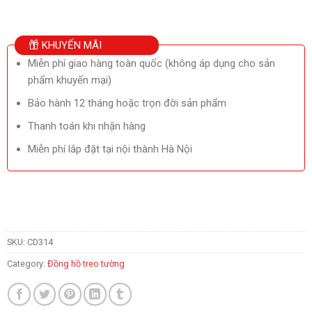
KHUYẾN MÃI
Miễn phí giao hàng toàn quốc (không áp dụng cho sản
phẩm khuyến mại)
Bảo hành 12 tháng hoặc trọn đời sản phẩm
Thanh toán khi nhận hàng
Miễn phí lắp đặt tại nội thành Hà Nội
SKU:
CD314
Category:
Đồng hồ treo tường