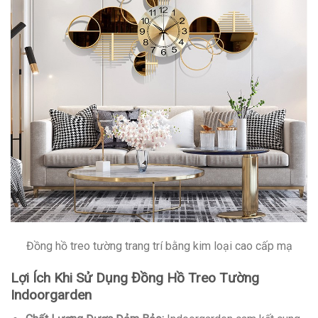
Đồng hồ treo tường trang trí bằng kim loại cao cấp mạ
Lợi Ích Khi Sử Dụng Đồng Hồ Treo Tường
Indoorgarden