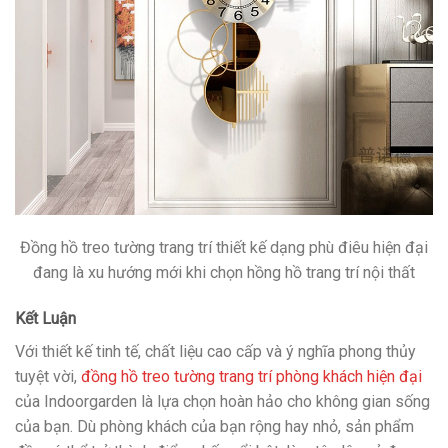
Đồng hồ treo tường trang trí thiết kế dạng phù điêu hiện đại
đang là xu hướng mới khi chọn hồng hồ trang trí nội thất
Kết Luận
Với thiết kế tinh tế, chất liệu cao cấp và ý nghĩa phong thủy
tuyệt vời,
đồng hồ treo tường trang trí phòng khách hiện đại
của Indoorgarden là lựa chọn hoàn hảo cho không gian sống
của bạn. Dù phòng khách của bạn rộng hay nhỏ, sản phẩm