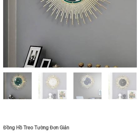
Đồng Hồ Treo Tường Đơn Giản