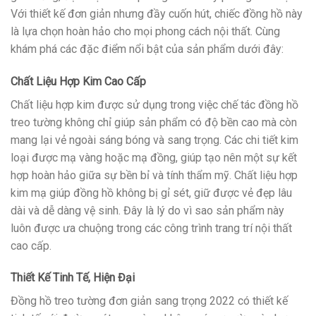
Với thiết kế đơn giản nhưng đầy cuốn hút, chiếc đồng hồ này
là lựa chọn hoàn hảo cho mọi phong cách nội thất. Cùng
khám phá các đặc điểm nổi bật của sản phẩm dưới đây:
Chất Liệu Hợp Kim Cao Cấp
Chất liệu hợp kim được sử dụng trong việc chế tác đồng hồ
treo tường không chỉ giúp sản phẩm có độ bền cao mà còn
mang lại vẻ ngoài sáng bóng và sang trọng. Các chi tiết kim
loại được mạ vàng hoặc mạ đồng, giúp tạo nên một sự kết
hợp hoàn hảo giữa sự bền bỉ và tính thẩm mỹ. Chất liệu hợp
kim mạ giúp đồng hồ không bị gỉ sét, giữ được vẻ đẹp lâu
dài và dễ dàng vệ sinh. Đây là lý do vì sao sản phẩm này
luôn được ưa chuộng trong các công trình trang trí nội thất
cao cấp.
Thiết Kế Tinh Tế, Hiện Đại
Đồng hồ treo tường đơn giản sang trọng 2022 có thiết kế