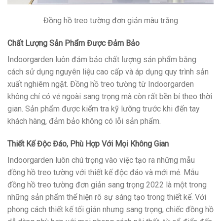
Đồng hồ treo tường đơn giản màu trắng
Chất Lượng Sản Phẩm Được Đảm Bảo
Indoorgarden luôn đảm bảo chất lượng sản phẩm bằng
cách sử dụng nguyên liệu cao cấp và áp dụng quy trình sản
xuất nghiêm ngặt. Đồng hồ treo tường từ Indoorgarden
không chỉ có vẻ ngoài sang trọng mà còn rất bền bỉ theo thời
gian. Sản phẩm được kiểm tra kỹ lưỡng trước khi đến tay
khách hàng, đảm bảo không có lỗi sản phẩm.
Thiết Kế Độc Đáo, Phù Hợp Với Mọi Không Gian
Indoorgarden luôn chú trọng vào việc tạo ra những mẫu
đồng hồ treo tường với thiết kế độc đáo và mới mẻ. Mẫu
đồng hồ treo tường đơn giản sang trọng 2022 là một trong
những sản phẩm thể hiện rõ sự sáng tạo trong thiết kế. Với
phong cách thiết kế tối giản nhưng sang trọng, chiếc đồng hồ