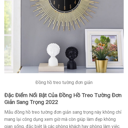
Đồng hồ treo tường đơn giản
Đặc Điểm Nổi Bật Của Đồng Hồ Treo Tường Đơn
Giản Sang Trọng 2022
Mẫu đồng hồ treo tường đơn giản sang trọng này không chỉ
mang lại công dụng xem giờ mà còn giúp làm đẹp không
gian sống, đặc biệt là các phòng khách hay phòng làm việc.