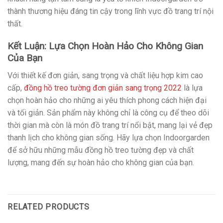
thành thương hiệu đáng tin cậy trong lĩnh vực đồ trang trí nội
thất.
Kết Luận: Lựa Chọn Hoàn Hảo Cho Không Gian
Của Bạn
Với thiết kế đơn giản, sang trọng và chất liệu hợp kim cao
cấp,
đồng hồ treo tường đơn giản sang trọng 2022
là lựa
chọn hoàn hảo cho những ai yêu thích phong cách hiện đại
và tối giản. Sản phẩm này không chỉ là công cụ để theo dõi
thời gian mà còn là món đồ trang trí nổi bật, mang lại vẻ đẹp
thanh lịch cho không gian sống. Hãy lựa chọn Indoorgarden
để sở hữu những mẫu đồng hồ treo tường đẹp và chất
lượng, mang đến sự hoàn hảo cho không gian của bạn.
RELATED PRODUCTS