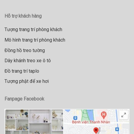
Hỗ trợ khách hàng
Tượng trang trí phòng khách
Mô hình trang trí phòng khách
Đồng hồ treo tường
Dây khánh treo xe ô tô
Đồ trang trí taplo
Tượng phật để xe hơi
Fanpage Facebook