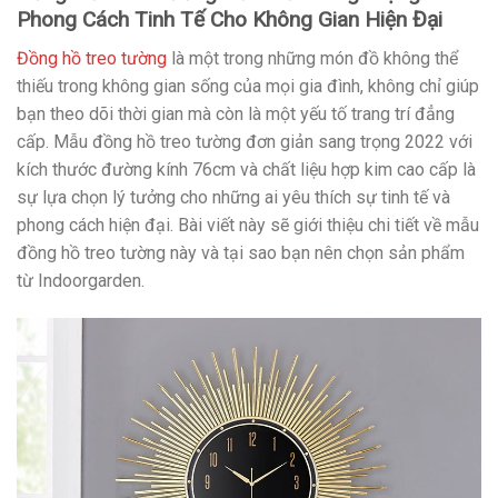
Phong Cách Tinh Tế Cho Không Gian Hiện Đại
Đồng hồ treo tường
là một trong những món đồ không thể
thiếu trong không gian sống của mọi gia đình, không chỉ giúp
bạn theo dõi thời gian mà còn là một yếu tố trang trí đẳng
cấp. Mẫu đồng hồ treo tường đơn giản sang trọng 2022 với
kích thước đường kính 76cm và chất liệu hợp kim cao cấp là
sự lựa chọn lý tưởng cho những ai yêu thích sự tinh tế và
phong cách hiện đại. Bài viết này sẽ giới thiệu chi tiết về mẫu
đồng hồ treo tường này và tại sao bạn nên chọn sản phẩm
từ Indoorgarden.