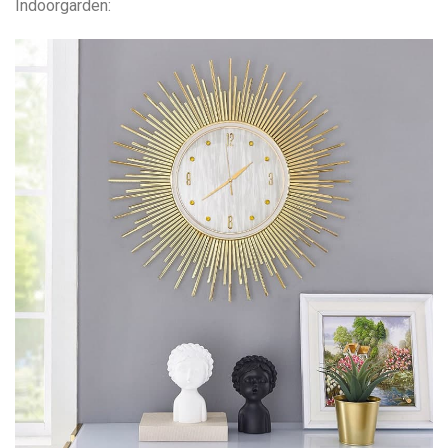
Indoorgarden: