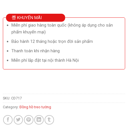
KHUYẾN MÃI
Miễn phí giao hàng toàn quốc (không áp dụng cho sản
phẩm khuyến mại)
Bảo hành 12 tháng hoặc trọn đời sản phẩm
Thanh toán khi nhận hàng
Miễn phí lắp đặt tại nội thành Hà Nội
SKU:
CD717
Category:
Đồng hồ treo tường