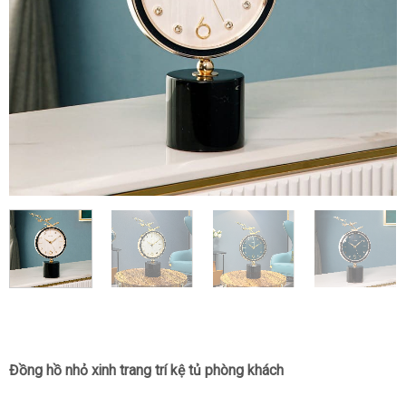
Đồng hồ nhỏ xinh trang trí kệ tủ phòng khách