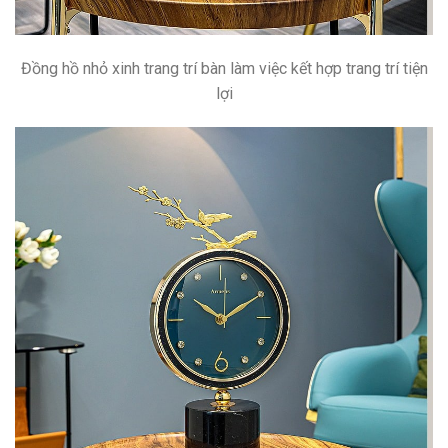
Đồng hồ nhỏ xinh trang trí bàn làm việc kết hợp trang trí tiện
lợi