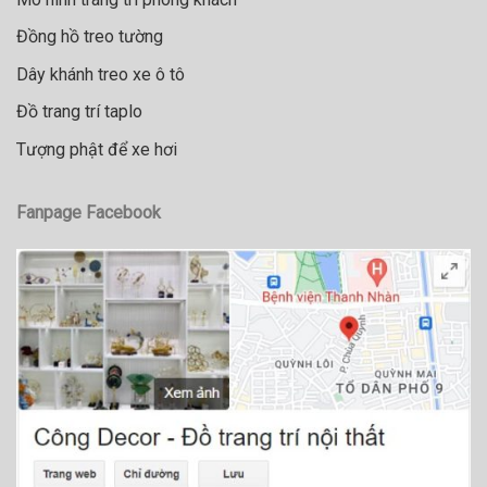
Đồng hồ treo tường
Dây khánh treo xe ô tô
Đồ trang trí taplo
Tượng phật để xe hơi
Fanpage Facebook