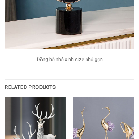
Đồng hồ nhỏ xinh size nhỏ gọn
RELATED PRODUCTS