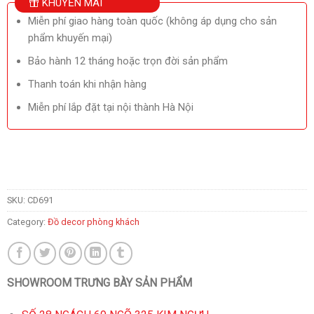
KHUYẾN MÃI
Miễn phí giao hàng toàn quốc (không áp dụng cho sản
phẩm khuyến mại)
Bảo hành 12 tháng hoặc trọn đời sản phẩm
Thanh toán khi nhận hàng
Miễn phí lắp đặt tại nội thành Hà Nội
SKU:
CD691
Category:
Đồ decor phòng khách
SHOWROOM TRƯNG BÀY SẢN PHẨM