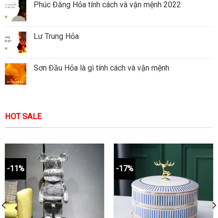
Phúc Đăng Hỏa tính cách và vận mệnh 2022
Lư Trung Hỏa
Sơn Đầu Hỏa là gì tính cách và vận mệnh
HOT SALE
-11%
-17%