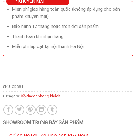
KHUYẾN MÃI
Miễn phí giao hàng toàn quốc (không áp dụng cho sản
phẩm khuyến mại)
Bảo hành 12 tháng hoặc trọn đời sản phẩm
Thanh toán khi nhận hàng
Miễn phí lắp đặt tại nội thành Hà Nội
SKU:
CD384
Category:
Đồ decor phòng khách
SHOWROOM TRƯNG BÀY SẢN PHẨM