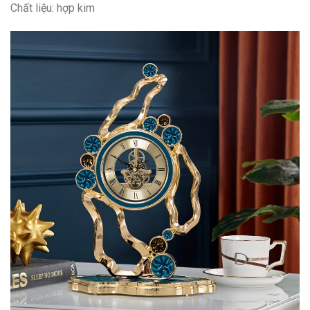
Chất liệu: hợp kim