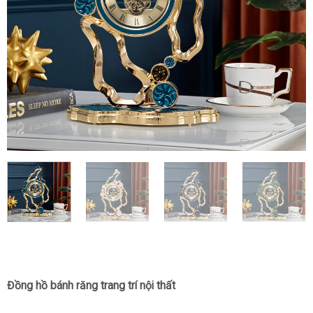
Đồng hồ bánh răng trang trí nội thất