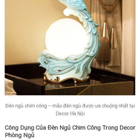
Đèn ngủ chim công – mẫu đèn ngủ được ưa chuộng nhất tại
Decor Hà Nội
Công Dụng Của Đèn Ngủ Chim Công Trong Decor
Phòng Ngủ