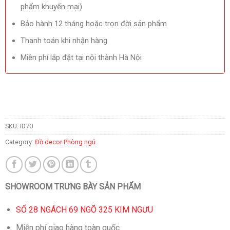
phẩm khuyến mại)
Bảo hành 12 tháng hoặc trọn đời sản phẩm
Thanh toán khi nhận hàng
Miễn phí lắp đặt tại nội thành Hà Nội
SKU:
ID70
Category:
Đồ decor Phòng ngủ
SHOWROOM TRƯNG BÀY SẢN PHẨM
SỐ 28 NGÁCH 69 NGÕ 325 KIM NGƯU
Miễn phí giao hàng toàn quốc