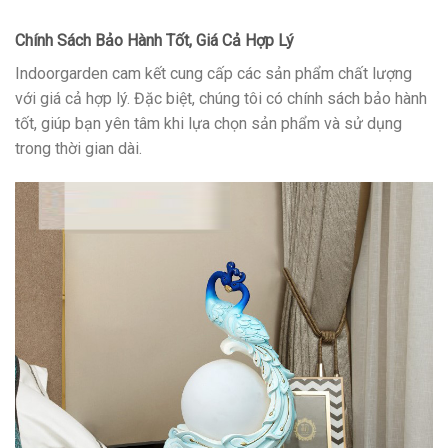
Chính Sách Bảo Hành Tốt, Giá Cả Hợp Lý
Indoorgarden cam kết cung cấp các sản phẩm chất lượng
với giá cả hợp lý. Đặc biệt, chúng tôi có chính sách bảo hành
tốt, giúp bạn yên tâm khi lựa chọn sản phẩm và sử dụng
trong thời gian dài.