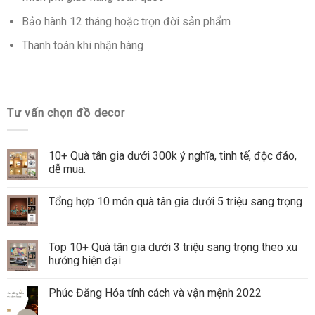
Bảo hành 12 tháng hoặc trọn đời sản phẩm
Thanh toán khi nhận hàng
Tư vấn chọn đồ decor
10+ Quà tân gia dưới 300k ý nghĩa, tinh tế, độc đáo,
dễ mua.
Tổng hợp 10 món quà tân gia dưới 5 triệu sang trọng
Top 10+ Quà tân gia dưới 3 triệu sang trọng theo xu
hướng hiện đại
Phúc Đăng Hỏa tính cách và vận mệnh 2022