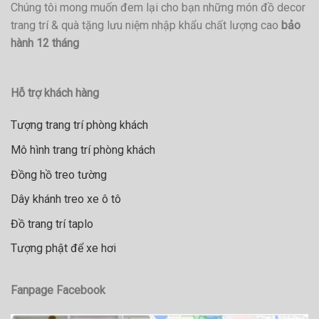
Chúng tôi mong muốn đem lại cho bạn những món đồ decor
trang trí & quà tặng lưu niệm nhập khẩu chất lượng cao
bảo
hành 12 tháng
Hỗ trợ khách hàng
Tượng trang trí phòng khách
Mô hình trang trí phòng khách
Đồng hồ treo tường
Dây khánh treo xe ô tô
Đồ trang trí taplo
Tượng phật để xe hơi
Fanpage Facebook