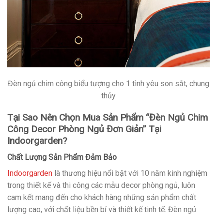
Đèn ngủ chim công biểu tượng cho 1 tình yêu son sắt, chung
thủy
Tại Sao Nên Chọn Mua Sản Phẩm “Đèn Ngủ Chim
Công Decor Phòng Ngủ Đơn Giản” Tại
Indoorgarden?
Chất Lượng Sản Phẩm Đảm Bảo
Indoorgarden
là thương hiệu nổi bật với 10 năm kinh nghiệm
trong thiết kế và thi công các mẫu decor phòng ngủ, luôn
cam kết mang đến cho khách hàng những sản phẩm chất
lượng cao, với chất liệu bền bỉ và thiết kế tinh tế. Đèn ngủ