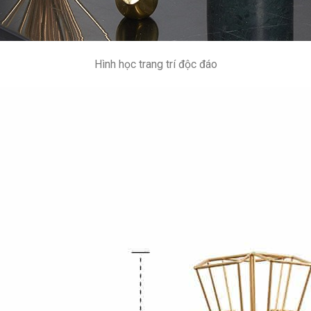
Hình học trang trí độc đáo