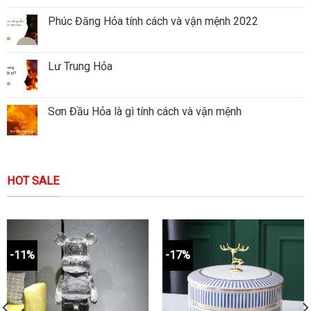
Phúc Đăng Hỏa tính cách và vận mệnh 2022
Lư Trung Hỏa
Sơn Đầu Hỏa là gì tính cách và vận mệnh
HOT SALE
-11%
-17%