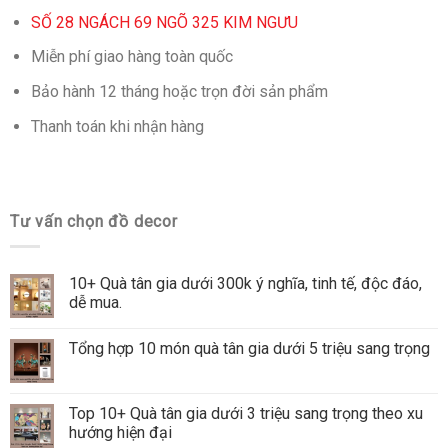
SỐ 28 NGÁCH 69 NGÕ 325 KIM NGƯU
Miễn phí giao hàng toàn quốc
Bảo hành 12 tháng hoặc trọn đời sản phẩm
Thanh toán khi nhận hàng
Tư vấn chọn đồ decor
10+ Quà tân gia dưới 300k ý nghĩa, tinh tế, độc đáo,
dễ mua.
Tổng hợp 10 món quà tân gia dưới 5 triệu sang trọng
Top 10+ Quà tân gia dưới 3 triệu sang trọng theo xu
hướng hiện đại