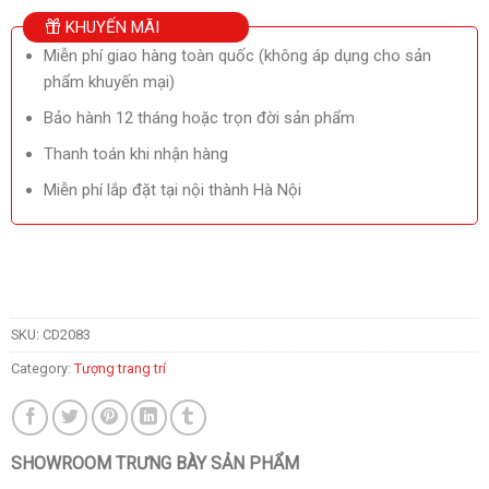
KHUYẾN MÃI
Miễn phí giao hàng toàn quốc (không áp dụng cho sản
phẩm khuyến mại)
Bảo hành 12 tháng hoặc trọn đời sản phẩm
Thanh toán khi nhận hàng
Miễn phí lắp đặt tại nội thành Hà Nội
SKU:
CD2083
Category:
Tượng trang trí
SHOWROOM TRƯNG BÀY SẢN PHẨM