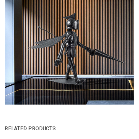
RELATED PRODUCTS