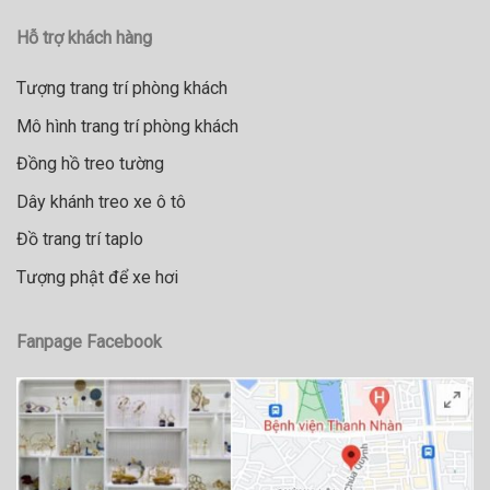
Hỗ trợ khách hàng
Tượng trang trí phòng khách
Mô hình trang trí phòng khách
Đồng hồ treo tường
Dây khánh treo xe ô tô
Đồ trang trí taplo
Tượng phật để xe hơi
Fanpage Facebook