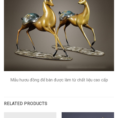
Mẫu hươu đồng để bàn được làm từ chất liệu cao cấp
RELATED PRODUCTS