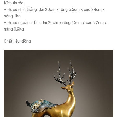
Kích thước:
+ Hươu nhìn thẳng: dài 20cm x rộng 5.5cm x cao 24cm x
nặng 1kg
+ Hươu ngoảnh đầu: dài 20cm x rộng 15cm x cao 22cm x
nặng 0.9kg
Chất liệu: đồng