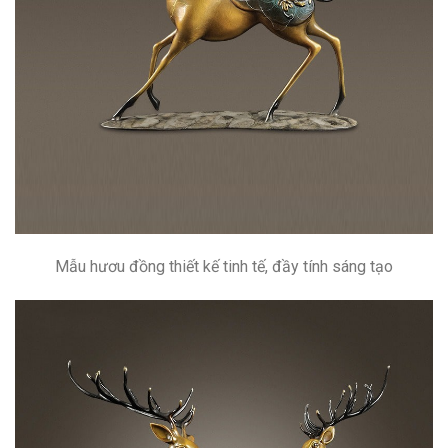
Mẫu hươu đồng thiết kế tinh tế, đầy tính sáng tạo