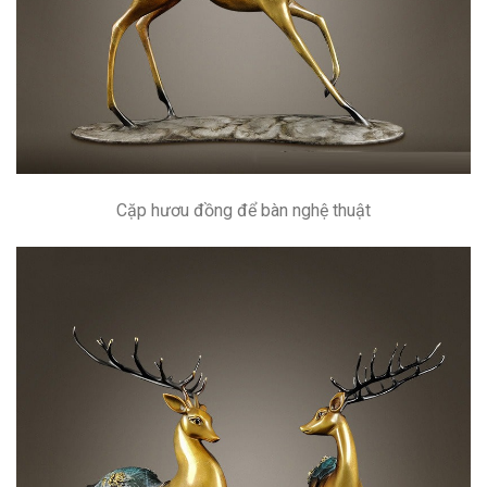
Cặp hươu đồng để bàn nghệ thuật