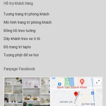
Hỗ trợ khách hàng
Tượng trang trí phòng khách
Mô hình trang trí phòng khách
Đồng hồ treo tường
Dây khánh treo xe ô tô
Đồ trang trí taplo
Tượng phật để xe hơi
Fanpage Facebook