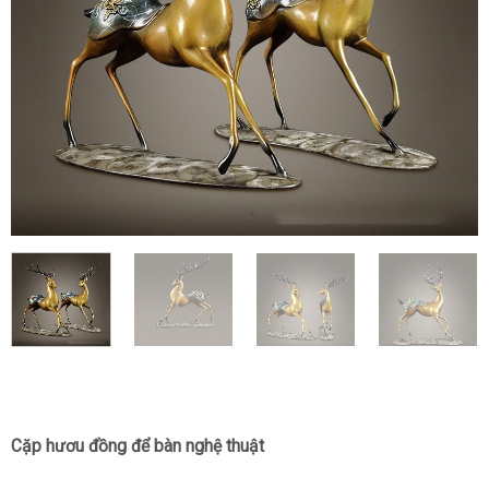
Cặp hươu đồng để bàn nghệ thuật