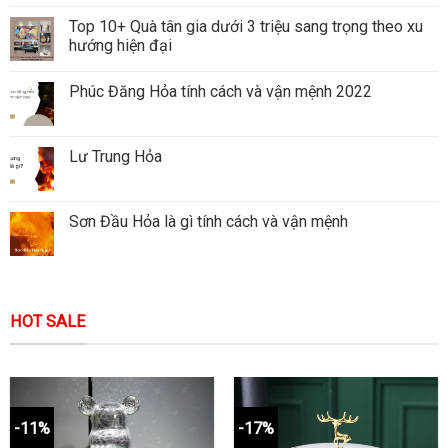
Top 10+ Quà tân gia dưới 3 triệu sang trọng theo xu
hướng hiện đại
Phúc Đăng Hỏa tính cách và vận mệnh 2022
Lư Trung Hỏa
Sơn Đầu Hỏa là gì tính cách và vận mệnh
HOT SALE
-11%
-17%