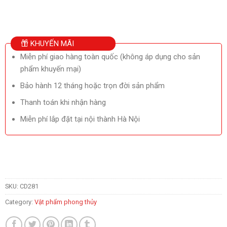
KHUYẾN MÃI
Miễn phí giao hàng toàn quốc (không áp dụng cho sản
phẩm khuyến mại)
Bảo hành 12 tháng hoặc trọn đời sản phẩm
Thanh toán khi nhận hàng
Miễn phí lắp đặt tại nội thành Hà Nội
SKU:
CD281
Category:
Vật phẩm phong thủy