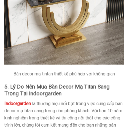
Bàn decor mạ tintan thiết kế phù hợp với không gian
5. Lý Do Nên Mua Bàn Decor Mạ Titan Sang
Trọng Tại Indoorgarden
Indoorgarden
là thương hiệu nổi bật trong việc cung cấp bàn
decor mạ titan sang trọng cho phòng khách. Với hơn 10 năm
kinh nghiệm trong thiết kế và thi công nội thất cho các công
trình lớn, chúng tôi cam kết mang đến cho bạn những sản