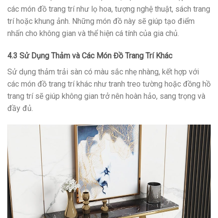
các món đồ trang trí như lọ hoa, tượng nghệ thuật, sách trang
trí hoặc khung ảnh. Những món đồ này sẽ giúp tạo điểm
nhấn cho không gian và thể hiện cá tính của gia chủ.
4.3 Sử Dụng Thảm và Các Món Đồ Trang Trí Khác
Sử dụng thảm trải sàn có màu sắc nhẹ nhàng, kết hợp với
các món đồ trang trí khác như tranh treo tường hoặc đồng hồ
trang trí sẽ giúp không gian trở nên hoàn hảo, sang trọng và
đầy đủ.