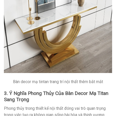
Bàn decor mạ tintan trang trí nội thất thêm bắt mắt
3. Ý Nghĩa Phong Thủy Của Bàn Decor Mạ Titan
Sang Trọng
Phong thủy trong thiết kế nội thất đóng vai trò quan trọng
trong việc tạo ra không gian sống hài hòa và thịnh vượng.