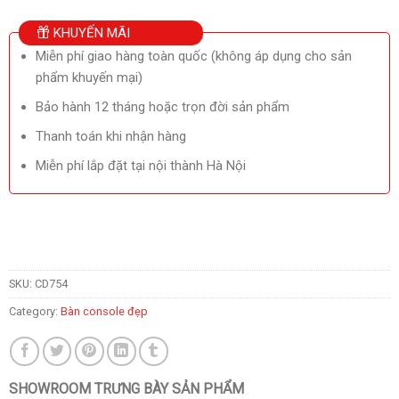
KHUYẾN MÃI
Miễn phí giao hàng toàn quốc (không áp dụng cho sản
phẩm khuyến mại)
Bảo hành 12 tháng hoặc trọn đời sản phẩm
Thanh toán khi nhận hàng
Miễn phí lắp đặt tại nội thành Hà Nội
SKU:
CD754
Category:
Bàn console đẹp
SHOWROOM TRƯNG BÀY SẢN PHẨM