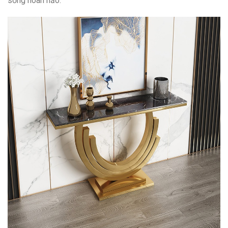
sống hoàn hảo.