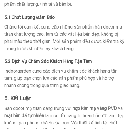
phẩm chất lượng, tinh tế và bền bỉ.
5.1 Chất Lượng Đảm Bảo
Chúng tôi cam kết cung cấp những sản phẩm bàn decor mạ
titan chất lượng cao, làm từ các vật liệu bền đẹp, không bị
phai màu theo thời gian. Mỗi sản phẩm đều được kiểm tra kỹ
lưỡng trước khi đến tay khách hàng.
5.2 Dịch Vụ Chăm Sóc Khách Hàng Tận Tâm
Indoorgarden cung cấp dịch vụ chăm sóc khách hàng tận
tâm, giúp bạn chọn lựa các sản phẩm phù hợp và hỗ trợ
nhanh chóng trong quá trình giao hàng.
6. Kết Luận
Bàn decor mạ titan sang trọng với
hợp kim mạ vàng PVD
và
mặt bàn đá tự nhiên
là món đồ trang trí hoàn hảo để làm đẹp
không gian phòng khách của bạn. Với thiết kế tinh tế, chất