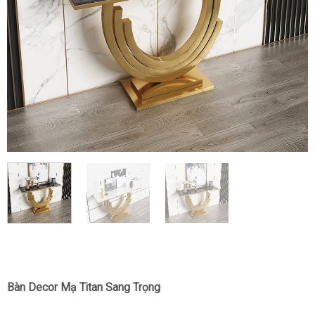
Bàn Decor Mạ Titan Sang Trọng