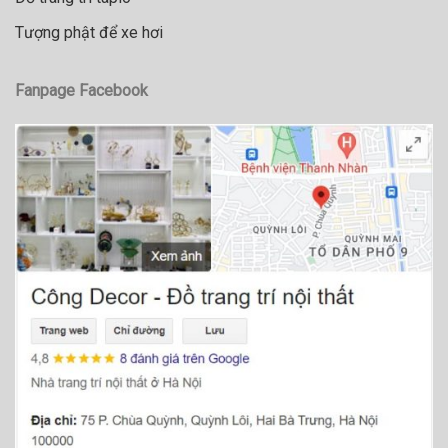
Tượng phật để xe hơi
Fanpage Facebook