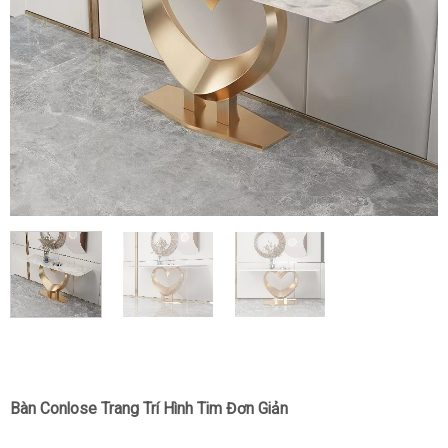
Bàn Conlose Trang Trí Hình Tim Đơn Giản