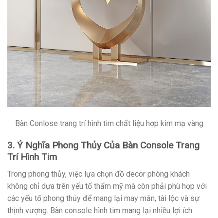
Bàn Conlose trang trí hình tim chất liệu hợp kim mạ vàng
3. Ý Nghĩa Phong Thủy Của Bàn Console Trang
Trí Hình Tim
Trong phong thủy, việc lựa chọn đồ decor phòng khách
không chỉ dựa trên yếu tố thẩm mỹ mà còn phải phù hợp với
các yếu tố phong thủy để mang lại may mắn, tài lộc và sự
thịnh vượng. Bàn console hình tim mang lại nhiều lợi ích