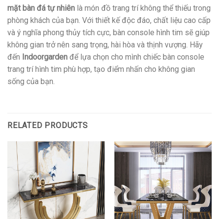
mặt bàn đá tự nhiên
là món đồ trang trí không thể thiếu trong
phòng khách của bạn. Với thiết kế độc đáo, chất liệu cao cấp
và ý nghĩa phong thủy tích cực, bàn console hình tim sẽ giúp
không gian trở nên sang trọng, hài hòa và thịnh vượng. Hãy
đến
Indoorgarden
để lựa chọn cho mình chiếc bàn console
trang trí hình tim phù hợp, tạo điểm nhấn cho không gian
sống của bạn.
RELATED PRODUCTS