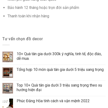
Bảo hành 12 tháng hoặc trọn đời sản phẩm
Thanh toán khi nhận hàng
Tư vấn chọn đồ decor
10+ Quà tân gia dưới 300k ý nghĩa, tinh tế, độc đáo,
dễ mua.
Tổng hợp 10 món quà tân gia dưới 5 triệu sang trọng
Top 10+ Quà tân gia dưới 3 triệu sang trọng theo xu
hướng hiện đại
Phúc Đăng Hỏa tính cách và vận mệnh 2022