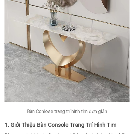
Bàn Conlose trang trí hình tim đơn giản
1. Giới Thiệu Bàn Console Trang Trí Hình Tim