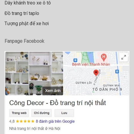
Dây khánh treo xe ô tô
Đồ trang trí taplo
Tượng phật để xe hơi
Fanpage Facebook