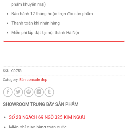
phẩm khuyến mại)
Bảo hành 12 tháng hoặc trọn đời sản phẩm
Thanh toán khi nhận hàng
Miễn phí lắp đặt tại nội thành Hà Nội
SKU:
CD753
Category:
Bàn console đẹp
SHOWROOM TRƯNG BÀY SẢN PHẨM
SỐ 28 NGÁCH 69 NGÕ 325 KIM NGƯU
Miễn phí giao hàng toàn quốc