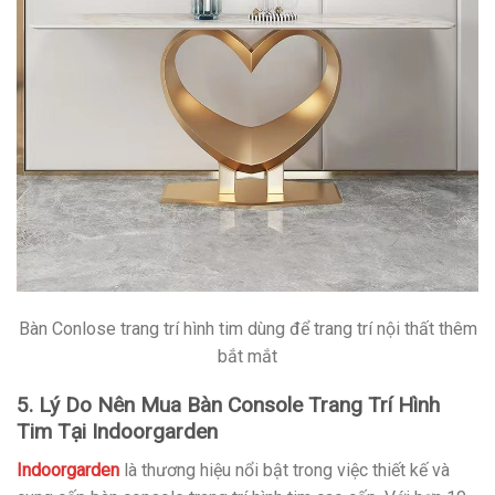
Bàn Conlose trang trí hình tim dùng để trang trí nội thất thêm
bắt mắt
5. Lý Do Nên Mua Bàn Console Trang Trí Hình
Tim Tại Indoorgarden
Indoorgarden
là thương hiệu nổi bật trong việc thiết kế và