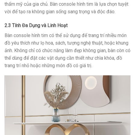
thẩm mỹ của gia chủ. Bàn console hình tim là lựa chọn tuyệt
vời để tạo ra không gian sống sang trọng và độc đáo.
2.3 Tính Đa Dụng và Linh Hoạt
Bàn console hình tim có thể sử dụng để trang trí nhiều món
đồ yêu thích như lọ hoa, sách, tượng nghệ thuật, hoặc khung
ảnh. Không chỉ có chức năng làm đẹp không gian, bàn còn có
thể dùng để đặt các vật dụng cần thiết như chìa khóa, đồ
trang trí nhỏ hoặc những món đồ có giá trị.