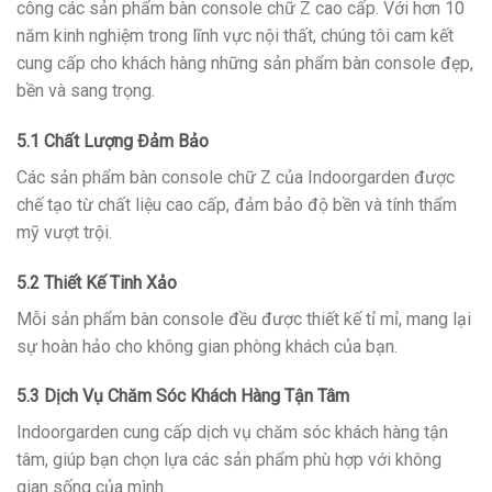
công các sản phẩm bàn console chữ Z cao cấp. Với hơn 10
năm kinh nghiệm trong lĩnh vực nội thất, chúng tôi cam kết
cung cấp cho khách hàng những sản phẩm bàn console đẹp,
bền và sang trọng.
5.1 Chất Lượng Đảm Bảo
Các sản phẩm bàn console chữ Z của Indoorgarden được
chế tạo từ chất liệu cao cấp, đảm bảo độ bền và tính thẩm
mỹ vượt trội.
5.2 Thiết Kế Tinh Xảo
Mỗi sản phẩm bàn console đều được thiết kế tỉ mỉ, mang lại
sự hoàn hảo cho không gian phòng khách của bạn.
5.3 Dịch Vụ Chăm Sóc Khách Hàng Tận Tâm
Indoorgarden cung cấp dịch vụ chăm sóc khách hàng tận
tâm, giúp bạn chọn lựa các sản phẩm phù hợp với không
gian sống của mình.