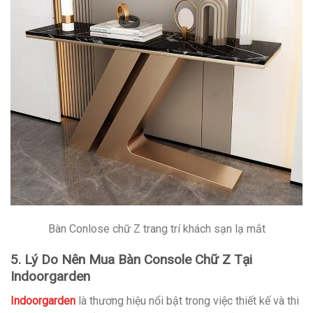
Bàn Conlose chữ Z trang trí khách sạn lạ mắt
5. Lý Do Nên Mua Bàn Console Chữ Z Tại
Indoorgarden
Indoorgarden
là thương hiệu nổi bật trong việc thiết kế và thi