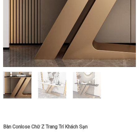
Bàn Conlose Chữ Z Trang Trí Khách Sạn