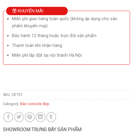
KHUYẾN MÃI
Miễn phí giao hàng toàn quốc (không áp dụng cho sản
phẩm khuyến mại)
Bảo hành 12 tháng hoặc trọn đời sản phẩm
Thanh toán khi nhận hàng
Miễn phí lắp đặt tại nội thành Hà Nội
SKU:
CD751
Category:
Bàn console đẹp
SHOWROOM TRƯNG BÀY SẢN PHẨM