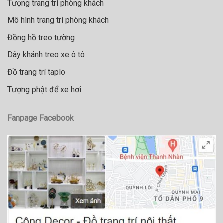
Tượng trang trí phòng khách
Mô hình trang trí phòng khách
Đồng hồ treo tường
Dây khánh treo xe ô tô
Đồ trang trí taplo
Tượng phật để xe hơi
Fanpage Facebook