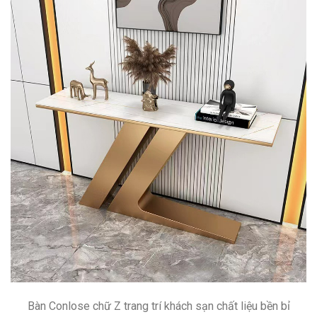
Bàn Conlose chữ Z trang trí khách sạn chất liệu bền bỉ